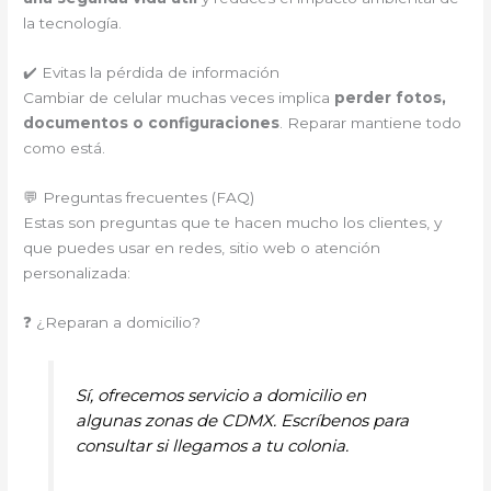
la tecnología.
✔️ Evitas la pérdida de información
Cambiar de celular muchas veces implica
perder fotos,
documentos o configuraciones
. Reparar mantiene todo
como está.
💬 Preguntas frecuentes (FAQ)
Estas son preguntas que te hacen mucho los clientes, y
que puedes usar en redes, sitio web o atención
personalizada:
❓ ¿Reparan a domicilio?
Sí, ofrecemos servicio a domicilio en
algunas zonas de CDMX. Escríbenos para
consultar si llegamos a tu colonia.