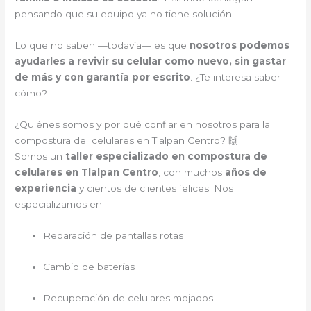
pensando que su equipo ya no tiene solución.
Lo que no saben —todavía— es que
nosotros podemos
ayudarles a revivir su celular como nuevo, sin gastar
de más y con garantía por escrito
. ¿Te interesa saber
cómo?
¿Quiénes somos y por qué confiar en nosotros para la
compostura de celulares en Tlalpan Centro? 🙌
Somos un
taller especializado en compostura de
celulares en Tlalpan Centro
, con muchos
años de
experiencia
y cientos de clientes felices. Nos
especializamos en:
Reparación de pantallas rotas
Cambio de baterías
Recuperación de celulares mojados