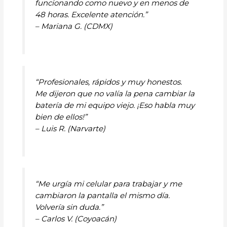
funcionando como nuevo y en menos de
48 horas. Excelente atención.”
– Mariana G. (CDMX)
“Profesionales, rápidos y muy honestos.
Me dijeron que no valía la pena cambiar la
batería de mi equipo viejo. ¡Eso habla muy
bien de ellos!”
– Luis R. (Narvarte)
“Me urgía mi celular para trabajar y me
cambiaron la pantalla el mismo día.
Volvería sin duda.”
– Carlos V. (Coyoacán)