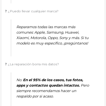
❓ ¿Puedo llevar cualquier marca?
Reparamos todas las marcas más
comunes: Apple, Samsung, Huawei,
Xiaomi, Motorola, Oppo, Sony y más. Si tu
modelo es muy específico, ¡pregúntanos!
❓ ¿La reparación borra mis datos?
No.
En el 95% de los casos, tus fotos,
apps y contactos quedan intactos.
Pero
siempre recomendamos hacer un
respaldo por si acaso.