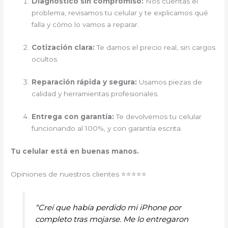
Diagnóstico sin compromiso:
Nos cuentas el
problema, revisamos tu celular y te explicamos qué
falla y cómo lo vamos a reparar.
Cotización clara:
Te damos el precio real, sin cargos
ocultos.
Reparación rápida y segura:
Usamos piezas de
calidad y herramientas profesionales.
Entrega con garantía:
Te devolvemos tu celular
funcionando al 100%, y con garantía escrita.
Tu celular está en buenas manos.
Opiniones de nuestros clientes ⭐⭐⭐⭐⭐
“Creí que había perdido mi iPhone por
completo tras mojarse. Me lo entregaron