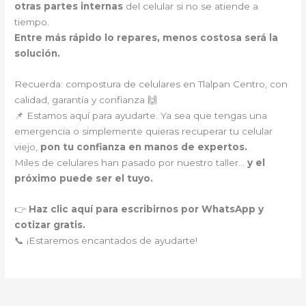
otras partes internas
del celular si no se atiende a
tiempo.
Entre más rápido lo repares, menos costosa será la
solución.
Recuerda: compostura de celulares en Tlalpan Centro, con
calidad, garantía y confianza 🙌
📌 Estamos aquí para ayudarte. Ya sea que tengas una
emergencia o simplemente quieras recuperar tu celular
viejo,
pon tu confianza en manos de expertos.
Miles de celulares han pasado por nuestro taller…
y el
próximo puede ser el tuyo.
👉
Haz clic aquí para escribirnos por WhatsApp y
cotizar gratis.
📞 ¡Estaremos encantados de ayudarte!