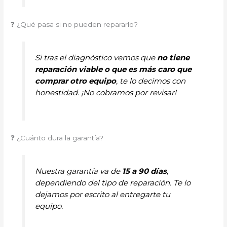
❓ ¿Qué pasa si no pueden repararlo?
Si tras el diagnóstico vemos que
no tiene
reparación viable o que es más caro que
comprar otro equipo
, te lo decimos con
honestidad. ¡No cobramos por revisar!
❓ ¿Cuánto dura la garantía?
Nuestra garantía va de
15 a 90 días
,
dependiendo del tipo de reparación. Te lo
dejamos por escrito al entregarte tu
equipo.