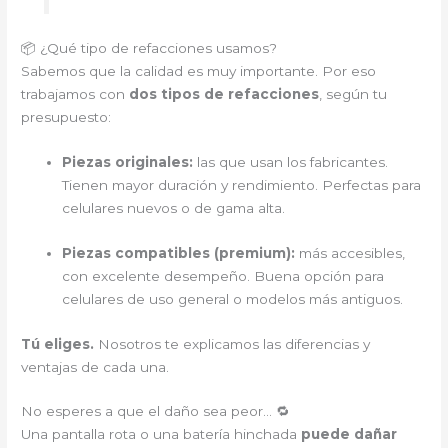
📦 ¿Qué tipo de refacciones usamos?
Sabemos que la calidad es muy importante. Por eso
trabajamos con
dos tipos de refacciones
, según tu
presupuesto:
Piezas originales:
las que usan los fabricantes.
Tienen mayor duración y rendimiento. Perfectas para
celulares nuevos o de gama alta.
Piezas compatibles (premium):
más accesibles,
con excelente desempeño. Buena opción para
celulares de uso general o modelos más antiguos.
Tú eliges.
Nosotros te explicamos las diferencias y
ventajas de cada una.
No esperes a que el daño sea peor… 🔁
Una pantalla rota o una batería hinchada
puede dañar