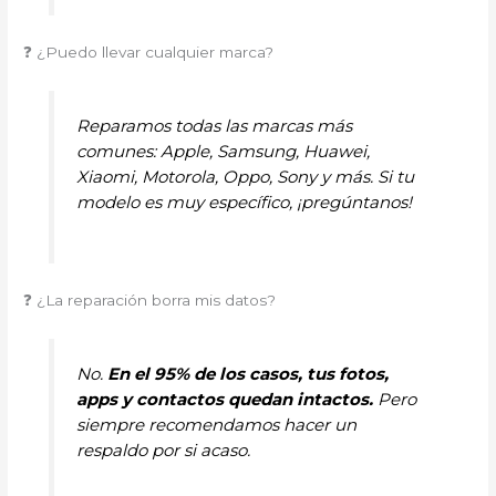
❓ ¿Puedo llevar cualquier marca?
Reparamos todas las marcas más
comunes: Apple, Samsung, Huawei,
Xiaomi, Motorola, Oppo, Sony y más. Si tu
modelo es muy específico, ¡pregúntanos!
❓ ¿La reparación borra mis datos?
No.
En el 95% de los casos, tus fotos,
apps y contactos quedan intactos.
Pero
siempre recomendamos hacer un
respaldo por si acaso.