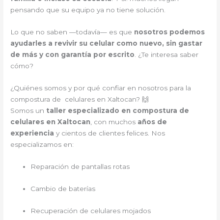
pensando que su equipo ya no tiene solución.
Lo que no saben —todavía— es que
nosotros podemos
ayudarles a revivir su celular como nuevo, sin gastar
de más y con garantía por escrito
. ¿Te interesa saber
cómo?
¿Quiénes somos y por qué confiar en nosotros para la
compostura de celulares en Xaltocan? 🙌
Somos un
taller especializado en compostura de
celulares en Xaltocan
, con muchos
años de
experiencia
y cientos de clientes felices. Nos
especializamos en:
Reparación de pantallas rotas
Cambio de baterías
Recuperación de celulares mojados