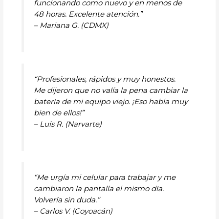
funcionando como nuevo y en menos de
48 horas. Excelente atención.”
– Mariana G. (CDMX)
“Profesionales, rápidos y muy honestos.
Me dijeron que no valía la pena cambiar la
batería de mi equipo viejo. ¡Eso habla muy
bien de ellos!”
– Luis R. (Narvarte)
“Me urgía mi celular para trabajar y me
cambiaron la pantalla el mismo día.
Volvería sin duda.”
– Carlos V. (Coyoacán)