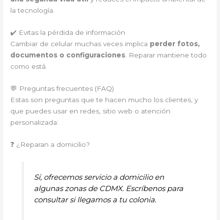
la tecnología.
✔️ Evitas la pérdida de información
Cambiar de celular muchas veces implica
perder fotos,
documentos o configuraciones
. Reparar mantiene todo
como está.
💬 Preguntas frecuentes (FAQ)
Estas son preguntas que te hacen mucho los clientes, y
que puedes usar en redes, sitio web o atención
personalizada:
❓ ¿Reparan a domicilio?
Sí, ofrecemos servicio a domicilio en
algunas zonas de CDMX. Escríbenos para
consultar si llegamos a tu colonia.