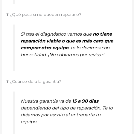
❓ ¿Qué pasa si no pueden repararlo?
Si tras el diagnóstico vemos que
no tiene
reparación viable o que es más caro que
comprar otro equipo
, te lo decimos con
honestidad. ¡No cobramos por revisar!
❓ ¿Cuánto dura la garantía?
Nuestra garantía va de
15 a 90 días
,
dependiendo del tipo de reparación. Te lo
dejamos por escrito al entregarte tu
equipo.