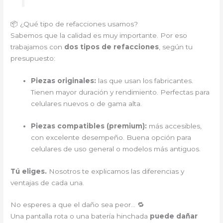
📦 ¿Qué tipo de refacciones usamos?
Sabemos que la calidad es muy importante. Por eso
trabajamos con
dos tipos de refacciones
, según tu
presupuesto:
Piezas originales:
las que usan los fabricantes.
Tienen mayor duración y rendimiento. Perfectas para
celulares nuevos o de gama alta.
Piezas compatibles (premium):
más accesibles,
con excelente desempeño. Buena opción para
celulares de uso general o modelos más antiguos.
Tú eliges.
Nosotros te explicamos las diferencias y
ventajas de cada una.
No esperes a que el daño sea peor… 🔁
Una pantalla rota o una batería hinchada
puede dañar