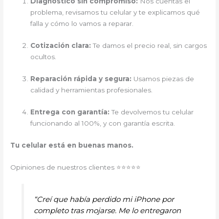
Diagnóstico sin compromiso:
Nos cuentas el
problema, revisamos tu celular y te explicamos qué
falla y cómo lo vamos a reparar.
Cotización clara:
Te damos el precio real, sin cargos
ocultos.
Reparación rápida y segura:
Usamos piezas de
calidad y herramientas profesionales.
Entrega con garantía:
Te devolvemos tu celular
funcionando al 100%, y con garantía escrita.
Tu celular está en buenas manos.
Opiniones de nuestros clientes ⭐⭐⭐⭐⭐
“Creí que había perdido mi iPhone por
completo tras mojarse. Me lo entregaron