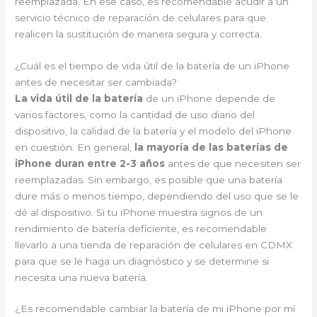
reemplazada. En ese caso, es recomendable acudir a un
servicio técnico de reparación de celulares para que
realicen la sustitución de manera segura y correcta.
¿Cuál es el tiempo de vida útil de la batería de un iPhone
antes de necesitar ser cambiada?
La vida útil de la batería
de un iPhone depende de
varios factores, como la cantidad de uso diario del
dispositivo, la calidad de la batería y el modelo del iPhone
en cuestión. En general,
la mayoría de las baterías de
iPhone duran entre 2-3 años
antes de que necesiten ser
reemplazadas. Sin embargo, es posible que una batería
dure más o menos tiempo, dependiendo del uso que se le
dé al dispositivo. Si tu iPhone muestra signos de un
rendimiento de batería deficiente, es recomendable
llevarlo a una tienda de reparación de celulares en CDMX
para que se le haga un diagnóstico y se determine si
necesita una nueva batería.
¿Es recomendable cambiar la batería de mi iPhone por mí