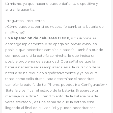
tú mismo, ya que hacerlo puede dañar tu dispositivo y
anular la garantía.
Preguntas Frecuentes
¿Cómo puedo saber si es necesario cambiar la batería de
mi iPhone?
En Reparacion de celulares CDMX
, si tu iPhone se
descarga rápidamente o se apaga sin previo aviso, es
posible que necesites cambiar la batería. También puede
ser necesario si la batería se hincha, lo que indica un
posible problema de seguridad. Otra señal de que la
batería necesita ser reemplazada es si la duración de la
batería se ha reducido significativamente y ya no dura
tanto como solía durar. Para determinar si necesitas
cambiar la batería de tu iPhone, puedes ir a Configuración>
Batería y verificar el estado de la batería. Si aparece un
mensaje que dice “El rendimiento de la batería puede
verse afectado”, es una señal de que la batería está
llegando al final de su vida útil y puede necesitar ser