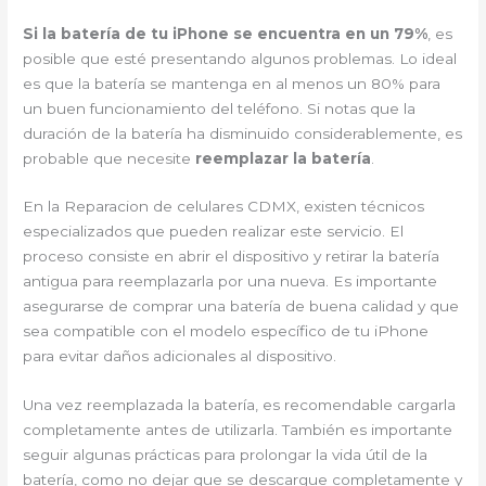
Si la batería de tu iPhone se encuentra en un 79%
, es
posible que esté presentando algunos problemas. Lo ideal
es que la batería se mantenga en al menos un 80% para
un buen funcionamiento del teléfono. Si notas que la
duración de la batería ha disminuido considerablemente, es
probable que necesite
reemplazar la batería
.
En la Reparacion de celulares CDMX, existen técnicos
especializados que pueden realizar este servicio. El
proceso consiste en abrir el dispositivo y retirar la batería
antigua para reemplazarla por una nueva. Es importante
asegurarse de comprar una batería de buena calidad y que
sea compatible con el modelo específico de tu iPhone
para evitar daños adicionales al dispositivo.
Una vez reemplazada la batería, es recomendable cargarla
completamente antes de utilizarla. También es importante
seguir algunas prácticas para prolongar la vida útil de la
batería, como no dejar que se descargue completamente y