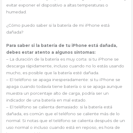
evitar exponer el dispositivo a altas temperaturas o
humedad.
¿Cómo puedo saber si la batería de mi iPhone está
dañada?
Para saber si la batería de tu iPhone está dañada,
debes estar atento a algunos síntomas:
– La duración de la batería es muy corta: si tu iPhone se
descarga rápidamente, incluso cuando no lo estás usando
mucho, es posible que la batería esté dañada.
– El teléfono se apaga inesperadamente: si tu iPhone se
apaga cuando todavía tiene batería o si se apaga aunque
muestra un porcentaje alto de carga, podría ser un
indicador de una batería en mal estado.
– El teléfono se calienta demasiado: si la batería está
dañada, es común que el teléfono se caliente más de lo
normal. Si notas que el teléfono se calienta después de un
uso normal o incluso cuando está en reposo, es hora de