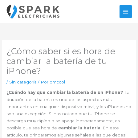
Ir
al
contenido
¿Cómo saber si es hora de
cambiar la batería de tu
iPhone?
/
Sin categoría
/ Por
dmccol
¿Cuándo hay que cambiar la batería de un iPhone?
La
duración de la batería es uno de los aspectos más
importantes en cualquier dispositivo móvil, y los iPhones no
son una excepción. Si has notado que tu iPhone se
descarga muy rápido o se apaga inesperadamente, es
posible que sea hora de
cambiar la batería
. En este
artículo, te brindaremos algunas señales a las que debes