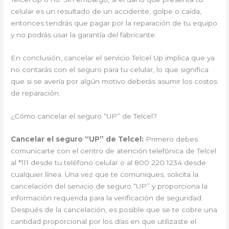
celular es un resultado de un accidente, golpe o caída,
entonces tendrás que pagar por la reparación de tu equipo
y no podrás usar la garantía del fabricante.
En conclusión, cancelar el servicio Telcel Up implica que ya
no contarás con el seguro para tu celular, lo que significa
que si se avería por algún motivo deberás asumir los costos
de reparación.
¿Cómo cancelar el seguro “UP” de Telcel?
Cancelar el seguro “UP” de Telcel:
Primero debes
comunicarte con el centro de atención telefónica de Telcel
al *111 desde tu teléfono celular o al 800 220 1234 desde
cualquier línea. Una vez que te comuniques, solicita la
cancelación del servicio de seguro “UP” y proporciona la
información requerida para la verificación de seguridad.
Después de la cancelación, es posible que se te cobre una
cantidad proporcional por los días en que utilizaste el