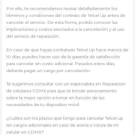
Por ello, te recomendamos revisar detalladamente los
términos y condiciones del contrato de Telcel Up antes de
cancelar el servicio. De esta forma, podrás conocer las
implicaciones y costos asociados a la cancelación y al uso
del servicio de reparación.
En caso de que hayas contratado Telcel Up hace menos de
10 días, puedes hacer uso de la garantía de satisfacción
para cancelar sin costo adicional. Pasados estos días,
deberás pagar un cargo por cancelación.
Te sugerimos consultar con un especialista en Reparacion
de celulares CDMX para que te brinde asesoramiento
sobre la mejor opción a tomar en función de las
necesidades de tu dispositivo móvil.
¿Cuáles son los plazos que tengo para cancelar Telcel up
sin cargos adicionales en caso de avería o rotura de mi
celular en CDMX?