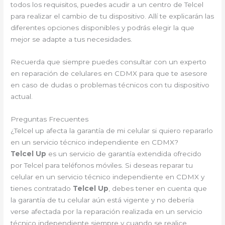
todos los requisitos, puedes acudir a un centro de Telcel
para realizar el cambio de tu dispositivo. Allí te explicarán las
diferentes opciones disponibles y podrás elegir la que
mejor se adapte a tus necesidades.
Recuerda que siempre puedes consultar con un experto
en reparación de celulares en CDMX para que te asesore
en caso de dudas o problemas técnicos con tu dispositivo
actual.
Preguntas Frecuentes
¿Telcel up afecta la garantía de mi celular si quiero repararlo
en un servicio técnico independiente en CDMX?
Telcel Up
es un servicio de garantía extendida ofrecido
por Telcel para teléfonos móviles. Si deseas reparar tu
celular en un servicio técnico independiente en CDMX y
tienes contratado
Telcel Up
, debes tener en cuenta que
la garantía de tu celular aún está vigente y no debería
verse afectada por la reparación realizada en un servicio
técnico independiente siempre y cuando se realice