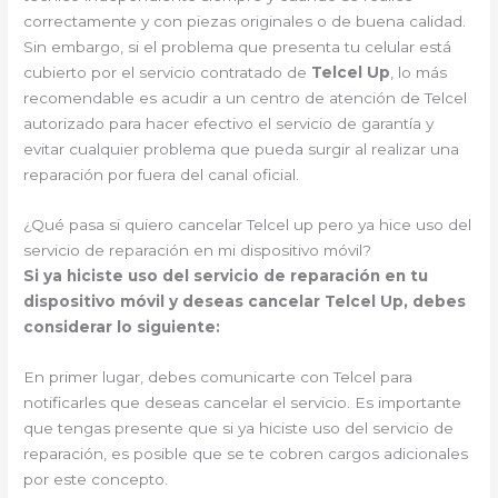
correctamente y con piezas originales o de buena calidad.
Sin embargo, si el problema que presenta tu celular está
cubierto por el servicio contratado de
Telcel Up
, lo más
recomendable es acudir a un centro de atención de Telcel
autorizado para hacer efectivo el servicio de garantía y
evitar cualquier problema que pueda surgir al realizar una
reparación por fuera del canal oficial.
¿Qué pasa si quiero cancelar Telcel up pero ya hice uso del
servicio de reparación en mi dispositivo móvil?
Si ya hiciste uso del servicio de reparación en tu
dispositivo móvil y deseas cancelar Telcel Up, debes
considerar lo siguiente:
En primer lugar, debes comunicarte con Telcel para
notificarles que deseas cancelar el servicio. Es importante
que tengas presente que si ya hiciste uso del servicio de
reparación, es posible que se te cobren cargos adicionales
por este concepto.