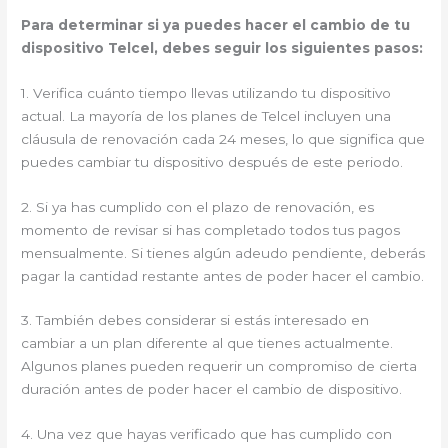
Para determinar si ya puedes hacer el cambio de tu
dispositivo Telcel, debes seguir los siguientes pasos:
1. Verifica cuánto tiempo llevas utilizando tu dispositivo
actual. La mayoría de los planes de Telcel incluyen una
cláusula de renovación cada 24 meses, lo que significa que
puedes cambiar tu dispositivo después de este periodo.
2. Si ya has cumplido con el plazo de renovación, es
momento de revisar si has completado todos tus pagos
mensualmente. Si tienes algún adeudo pendiente, deberás
pagar la cantidad restante antes de poder hacer el cambio.
3. También debes considerar si estás interesado en
cambiar a un plan diferente al que tienes actualmente.
Algunos planes pueden requerir un compromiso de cierta
duración antes de poder hacer el cambio de dispositivo.
4. Una vez que hayas verificado que has cumplido con