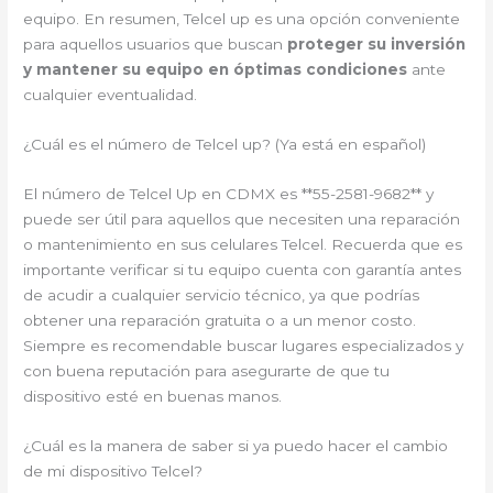
equipo. En resumen, Telcel up es una opción conveniente
para aquellos usuarios que buscan
proteger su inversión
y mantener su equipo en óptimas condiciones
ante
cualquier eventualidad.
¿Cuál es el número de Telcel up? (Ya está en español)
El número de Telcel Up en CDMX es **55-2581-9682** y
puede ser útil para aquellos que necesiten una reparación
o mantenimiento en sus celulares Telcel. Recuerda que es
importante verificar si tu equipo cuenta con garantía antes
de acudir a cualquier servicio técnico, ya que podrías
obtener una reparación gratuita o a un menor costo.
Siempre es recomendable buscar lugares especializados y
con buena reputación para asegurarte de que tu
dispositivo esté en buenas manos.
¿Cuál es la manera de saber si ya puedo hacer el cambio
de mi dispositivo Telcel?