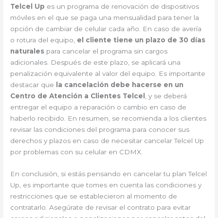
Telcel Up
es un programa de renovación de dispositivos
móviles en el que se paga una mensualidad para tener la
opción de cambiar de celular cada año. En caso de avería
o rotura del equipo,
el cliente tiene un plazo de 30 días
naturales
para cancelar el programa sin cargos
adicionales. Después de este plazo, se aplicará una
penalización equivalente al valor del equipo. Es importante
destacar que
la cancelación debe hacerse en un
Centro de Atención a Clientes Telcel
, y se deberá
entregar el equipo a reparación o cambio en caso de
haberlo recibido. En resumen, se recomienda a los clientes
revisar las condiciones del programa para conocer sus
derechos y plazos en caso de necesitar cancelar Telcel Up
por problemas con su celular en CDMX.
En conclusión, si estás pensando en cancelar tu plan Telcel
Up, es importante que tomes en cuenta las condiciones y
restricciones que se establecieron al momento de
contratarlo. Asegúrate de revisar el contrato para evitar