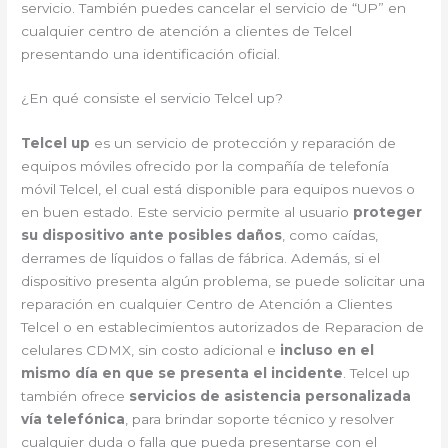
servicio. También puedes cancelar el servicio de “UP” en
cualquier centro de atención a clientes de Telcel
presentando una identificación oficial.
¿En qué consiste el servicio Telcel up?
Telcel up
es un servicio de protección y reparación de
equipos móviles ofrecido por la compañía de telefonía
móvil Telcel, el cual está disponible para equipos nuevos o
en buen estado. Este servicio permite al usuario
proteger
su dispositivo ante posibles daños
, como caídas,
derrames de líquidos o fallas de fábrica. Además, si el
dispositivo presenta algún problema, se puede solicitar una
reparación en cualquier Centro de Atención a Clientes
Telcel o en establecimientos autorizados de Reparacion de
celulares CDMX, sin costo adicional e
incluso en el
mismo día en que se presenta el incidente
. Telcel up
también ofrece
servicios de asistencia personalizada
vía telefónica
, para brindar soporte técnico y resolver
cualquier duda o falla que pueda presentarse con el