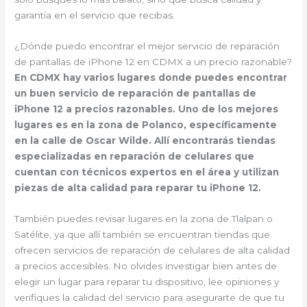
garantía en el servicio que recibas.
¿Dónde puedo encontrar el mejor servicio de reparación
de pantallas de iPhone 12 en CDMX a un precio razonable?
En CDMX hay varios lugares donde puedes encontrar
un buen servicio de reparación de pantallas de
iPhone 12 a precios razonables. Uno de los mejores
lugares es en la zona de Polanco, específicamente
en la calle de Oscar Wilde. Allí encontrarás tiendas
especializadas en reparación de celulares que
cuentan con técnicos expertos en el área y utilizan
piezas de alta calidad para reparar tu iPhone 12.
También puedes revisar lugares en la zona de Tlalpan o
Satélite, ya que allí también se encuentran tiendas que
ofrecen servicios de reparación de celulares de alta calidad
a precios accesibles. No olvides investigar bien antes de
elegir un lugar para reparar tu dispositivo, lee opiniones y
verifiques la calidad del servicio para asegurarte de que tu