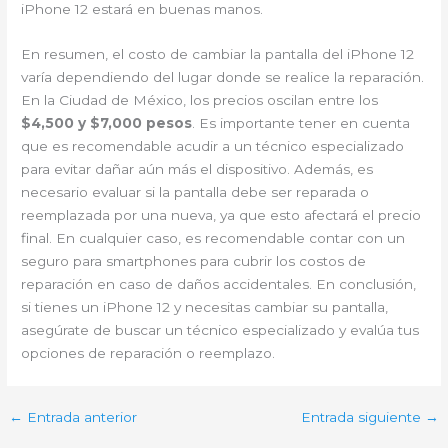
iPhone 12 estará en buenas manos.
En resumen, el costo de cambiar la pantalla del iPhone 12
varía dependiendo del lugar donde se realice la reparación.
En la Ciudad de México, los precios oscilan entre los
$4,500 y $7,000 pesos
. Es importante tener en cuenta
que es recomendable acudir a un técnico especializado
para evitar dañar aún más el dispositivo. Además, es
necesario evaluar si la pantalla debe ser reparada o
reemplazada por una nueva, ya que esto afectará el precio
final. En cualquier caso, es recomendable contar con un
seguro para smartphones para cubrir los costos de
reparación en caso de daños accidentales. En conclusión,
si tienes un iPhone 12 y necesitas cambiar su pantalla,
asegúrate de buscar un técnico especializado y evalúa tus
opciones de reparación o reemplazo.
←
Entrada anterior
Entrada siguiente
→