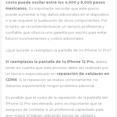
costo puede oscilar entre los 4,000 y 6,000 pesos
mexicanos.
Es importante recordar que este precio
puede aumentar si hay daños adicionales en el dispositivo
o si se requiere la sustitución de otros componentes. Por
lo tanto, se recomienda buscar un servicio profesional y
confiable que ofrezca una garantía por escrito para evitar
futuros inconvenientes y costos adicionales.
¿Qué sucede si reemplazo la pantalla de mi iPhone 12 Pro?
Si reemplazas la pantalla de tu iPhone 12 Pro,
debes
tener en cuenta que este proceso debe ser realizado por
un técnico especializado en
reparación de celulares en
CDMX
. Si la reparación se realiza correctamente, no
deberías experimentar ningún problema adicional.
Es posible que el costo de la reparación de la pantalla del
iPhone 12 Pro sea elevado, pero es importante que te
asegures de contratar a un profesional capacitado para
que realice el trabajo utilizando piezas de calidad y