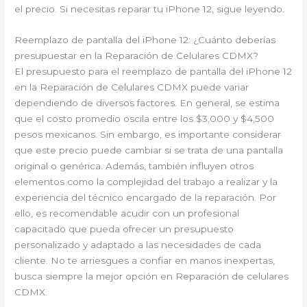
el precio. Si necesitas reparar tu iPhone 12, sigue leyendo.
Reemplazo de pantalla del iPhone 12: ¿Cuánto deberías
presupuestar en la Reparación de Celulares CDMX?
El presupuesto para el reemplazo de pantalla del iPhone 12
en la Reparación de Celulares CDMX puede variar
dependiendo de diversos factores. En general, se estima
que el costo promedio oscila entre los $3,000 y $4,500
pesos mexicanos. Sin embargo, es importante considerar
que este precio puede cambiar si se trata de una pantalla
original o genérica. Además, también influyen otros
elementos como la complejidad del trabajo a realizar y la
experiencia del técnico encargado de la reparación. Por
ello, es recomendable acudir con un profesional
capacitado que pueda ofrecer un presupuesto
personalizado y adaptado a las necesidades de cada
cliente. No te arriesgues a confiar en manos inexpertas,
busca siempre la mejor opción en Reparación de celulares
CDMX.