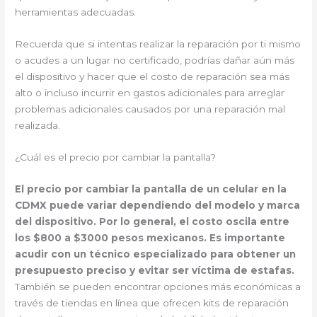
herramientas adecuadas.
Recuerda que si intentas realizar la reparación por ti mismo
o acudes a un lugar no certificado, podrías dañar aún más
el dispositivo y hacer que el costo de reparación sea más
alto o incluso incurrir en gastos adicionales para arreglar
problemas adicionales causados ​​por una reparación mal
realizada.
¿Cuál es el precio por cambiar la pantalla?
El precio por cambiar la pantalla de un celular en la
CDMX puede variar dependiendo del modelo y marca
del dispositivo. Por lo general, el costo oscila entre
los $800 a $3000 pesos mexicanos. Es importante
acudir con un técnico especializado para obtener un
presupuesto preciso y evitar ser víctima de estafas.
También se pueden encontrar opciones más económicas a
través de tiendas en línea que ofrecen kits de reparación