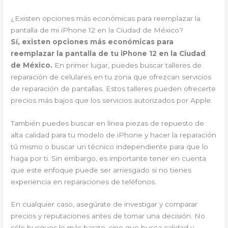
¿Existen opciones más económicas para reemplazar la
pantalla de mi iPhone 12 en la Ciudad de México?
Sí, existen opciones más económicas para
reemplazar la pantalla de tu iPhone 12 en la Ciudad
de México.
En primer lugar, puedes buscar talleres de
reparación de celulares en tu zona que ofrezcan servicios
de reparación de pantallas. Estos talleres pueden ofrecerte
precios más bajos que los servicios autorizados por Apple.
También puedes buscar en línea piezas de repuesto de
alta calidad para tu modelo de iPhone y hacer la reparación
tú mismo o buscar un técnico independiente para que lo
haga por ti. Sin embargo, es importante tener en cuenta
que este enfoque puede ser arriesgado si no tienes
experiencia en reparaciones de teléfonos.
En cualquier caso, asegúrate de investigar y comparar
precios y reputaciones antes de tomar una decisión. No
sólo busques lo más barato, sino que busca calidad y