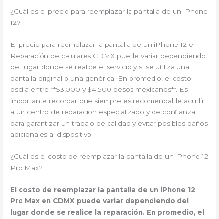
¿Cuál es el precio para reemplazar la pantalla de un iPhone
12?
El precio para reemplazar la pantalla de un iPhone 12 en
Reparación de celulares CDMX puede variar dependiendo
del lugar donde se realice el servicio y si se utiliza una
pantalla original o una genérica. En promedio, el costo
oscila entre **$3,000 y $4,500 pesos mexicanos**. Es
importante recordar que siempre es recomendable acudir
a un centro de reparación especializado y de confianza
para garantizar un trabajo de calidad y evitar posibles daños
adicionales al dispositivo.
¿Cuál es el costo de reemplazar la pantalla de un iPhone 12
Pro Max?
El costo de reemplazar la pantalla de un iPhone 12
Pro Max en CDMX puede variar dependiendo del
lugar donde se realice la reparación. En promedio, el