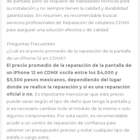
de pantalla, pero se requiere de habilidades técnicas para
su instalación y no siempre tienen la calidad y durabilidad
garantizadas. En resumen, es recomendable buscar
servicios profesionales de Reparacion de celulares CDMX
para asegurar una solución efectiva y de calidad.
Preguntas Frecuentes
¿Cuál es el precio promedio de la reparación de la pantalla
de un iPhone 12 en CDMX?
El precio promedio de la reparación de la pantalla de
un iPhone 12 en CDMX oscila entre los $4,000 y
$5,500 pesos mexicanos, dependiendo del lugar
donde se realice la reparación y si es una reparación
oficial o no.
Es importante mencionar que este precio
puede variar según el tipo de daño que tenga la pantalla y
si es necesario cambiar todo el módulo de la misma o solo
algunos componentes. Por esta razón, es recomendable
acudir a un centro de reparación de confianza para
obtener un presupuesto preciso y evitar cualquier tipo de
estafa o cargo extra.