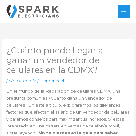
Ir
al
contenido
¿Cuánto puede llegar a
ganar un vendedor de
celulares en la CDMX?
/
Sin categoría
/ Por
dmccol
En el mundo de la Reparacion de celulares CDMX, una
pregunta común es ¿Cuánto gana un vendedor de
celulares? En este artículo, exploraremos los diferentes
factores que afectan el salario de un vendedor de celulares
y daremos consejos para maximizar tus ingresos. Si estás
interesado en una carrera en ventas de telefonía móvil,
sigue leyendo. ¡
No te pierdas esta guía para saber