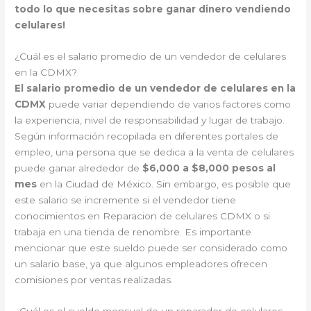
todo lo que necesitas sobre ganar dinero vendiendo
celulares!
¿Cuál es el salario promedio de un vendedor de celulares
en la CDMX?
El salario promedio de un vendedor de celulares en la
CDMX
puede variar dependiendo de varios factores como
la experiencia, nivel de responsabilidad y lugar de trabajo.
Según información recopilada en diferentes portales de
empleo, una persona que se dedica a la venta de celulares
puede ganar alrededor de
$6,000 a $8,000 pesos al
mes
en la Ciudad de México. Sin embargo, es posible que
este salario se incremente si el vendedor tiene
conocimientos en Reparacion de celulares CDMX o si
trabaja en una tienda de renombre. Es importante
mencionar que este sueldo puede ser considerado como
un salario base, ya que algunos empleadores ofrecen
comisiones por ventas realizadas.