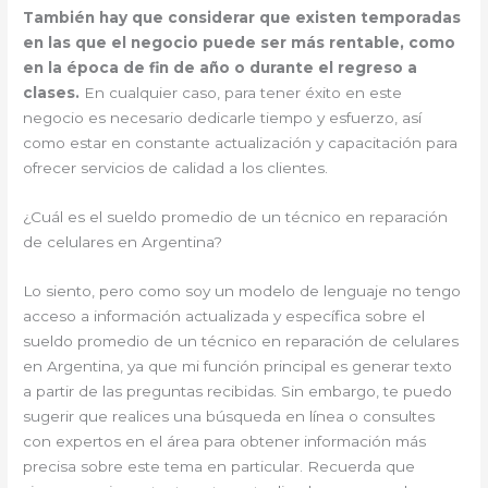
También hay que considerar que existen temporadas
en las que el negocio puede ser más rentable, como
en la época de fin de año o durante el regreso a
clases.
En cualquier caso, para tener éxito en este
negocio es necesario dedicarle tiempo y esfuerzo, así
como estar en constante actualización y capacitación para
ofrecer servicios de calidad a los clientes.
¿Cuál es el sueldo promedio de un técnico en reparación
de celulares en Argentina?
Lo siento, pero como soy un modelo de lenguaje no tengo
acceso a información actualizada y específica sobre el
sueldo promedio de un técnico en reparación de celulares
en Argentina, ya que mi función principal es generar texto
a partir de las preguntas recibidas. Sin embargo, te puedo
sugerir que realices una búsqueda en línea o consultes
con expertos en el área para obtener información más
precisa sobre este tema en particular. Recuerda que