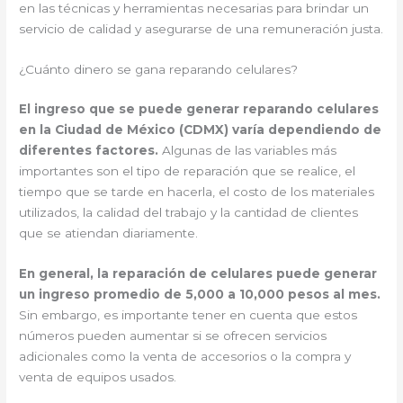
en las técnicas y herramientas necesarias para brindar un
servicio de calidad y asegurarse de una remuneración justa.
¿Cuánto dinero se gana reparando celulares?
El ingreso que se puede generar reparando celulares
en la Ciudad de México (CDMX) varía dependiendo de
diferentes factores.
Algunas de las variables más
importantes son el tipo de reparación que se realice, el
tiempo que se tarde en hacerla, el costo de los materiales
utilizados, la calidad del trabajo y la cantidad de clientes
que se atiendan diariamente.
En general, la reparación de celulares puede generar
un ingreso promedio de 5,000 a 10,000 pesos al mes.
Sin embargo, es importante tener en cuenta que estos
números pueden aumentar si se ofrecen servicios
adicionales como la venta de accesorios o la compra y
venta de equipos usados.