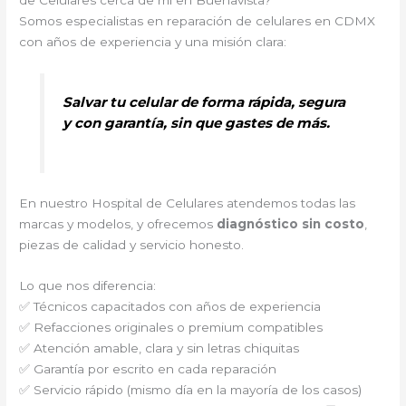
de Celulares cerca de mi en Buenavista?
Somos especialistas en reparación de celulares en CDMX
con años de experiencia y una misión clara:
Salvar tu celular de forma rápida, segura
y con garantía, sin que gastes de más.
En nuestro Hospital de Celulares atendemos todas las
marcas y modelos, y ofrecemos
diagnóstico sin costo
,
piezas de calidad y servicio honesto.
Lo que nos diferencia:
✅ Técnicos capacitados con años de experiencia
✅ Refacciones originales o premium compatibles
✅ Atención amable, clara y sin letras chiquitas
✅ Garantía por escrito en cada reparación
✅ Servicio rápido (mismo día en la mayoría de los casos)