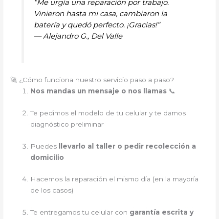
“Me urgía una reparación por trabajo.
Vinieron hasta mi casa, cambiaron la
batería y quedó perfecto. ¡Gracias!”
—
Alejandro G., Del Valle
🚀 ¿Cómo funciona nuestro servicio paso a paso?
Nos mandas un mensaje o nos llamas
📞
Te pedimos el modelo de tu celular y te damos
diagnóstico preliminar
Puedes
llevarlo al taller o pedir recolección a
domicilio
Hacemos la reparación el mismo día (en la mayoría
de los casos)
Te entregamos tu celular con
garantía escrita y