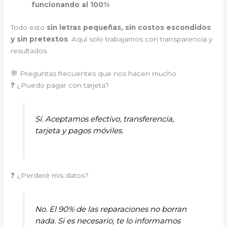
funcionando al 100%
Todo esto
sin letras pequeñas, sin costos escondidos
y sin pretextos
. Aquí solo trabajamos con transparencia y
resultados.
💬 Preguntas frecuentes que nos hacen mucho
❓ ¿Puedo pagar con tarjeta?
Sí. Aceptamos efectivo, transferencia,
tarjeta y pagos móviles.
❓ ¿Perderé mis datos?
No. El 90% de las reparaciones no borran
nada. Si es necesario, te lo informamos