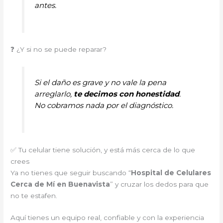
antes.
❓ ¿Y si no se puede reparar?
Si el daño es grave y no vale la pena
arreglarlo,
te decimos con honestidad
.
No cobramos nada por el diagnóstico.
✅ Tu celular tiene solución, y está más cerca de lo que
crees
Ya no tienes que seguir buscando “
Hospital de Celulares
Cerca de Mí en Buenavista
” y cruzar los dedos para que
no te estafen.
Aquí tienes un equipo real, confiable y con la experiencia