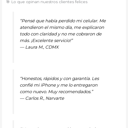
🎯 Lo que opinan nuestros clientes felices
“Pensé que había perdido mi celular. Me
atendieron el mismo día, me explicaron
todo con claridad y no me cobraron de
más. ¡Excelente servicio!”
—
Laura M., CDMX
“Honestos, rápidos y con garantía. Les
confié mi iPhone y me lo entregaron
como nuevo. Muy recomendados.”
—
Carlos R., Narvarte