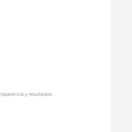
nsparencia y resultados.