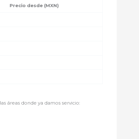
Precio desde (MXN)
 las áreas donde ya damos servicio: