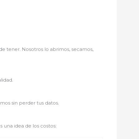
 tener. Nosotros lo abrimos, secamos,
lidad.
mos sin perder tus datos.
s una idea de los costos: