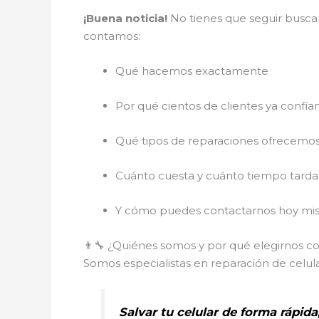
¡Buena noticia!
No tienes que seguir buscan
contamos:
Qué hacemos exactamente
Por qué cientos de clientes ya confía
Qué tipos de reparaciones ofrecemo
Cuánto cuesta y cuánto tiempo tarda
Y cómo puedes contactarnos hoy mis
👨‍🔧 ¿Quiénes somos y por qué elegirnos c
Somos especialistas en reparación de celul
Salvar tu celular de forma rápida