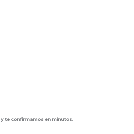
y te confirmamos en minutos.