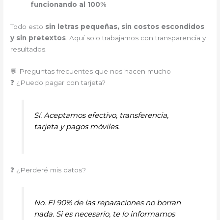
funcionando al 100%
Todo esto
sin letras pequeñas, sin costos escondidos
y sin pretextos
. Aquí solo trabajamos con transparencia y
resultados.
💬 Preguntas frecuentes que nos hacen mucho
❓ ¿Puedo pagar con tarjeta?
Sí. Aceptamos efectivo, transferencia,
tarjeta y pagos móviles.
❓ ¿Perderé mis datos?
No. El 90% de las reparaciones no borran
nada. Si es necesario, te lo informamos