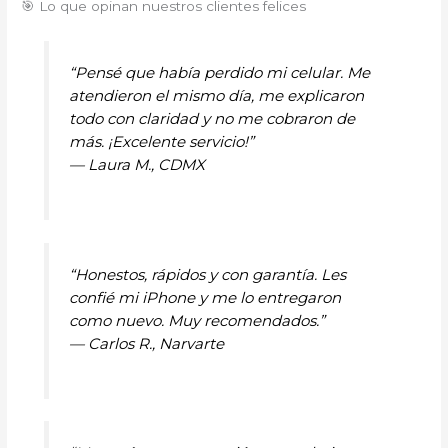
🎯 Lo que opinan nuestros clientes felices
“Pensé que había perdido mi celular. Me
atendieron el mismo día, me explicaron
todo con claridad y no me cobraron de
más. ¡Excelente servicio!”
—
Laura M., CDMX
“Honestos, rápidos y con garantía. Les
confié mi iPhone y me lo entregaron
como nuevo. Muy recomendados.”
—
Carlos R., Narvarte