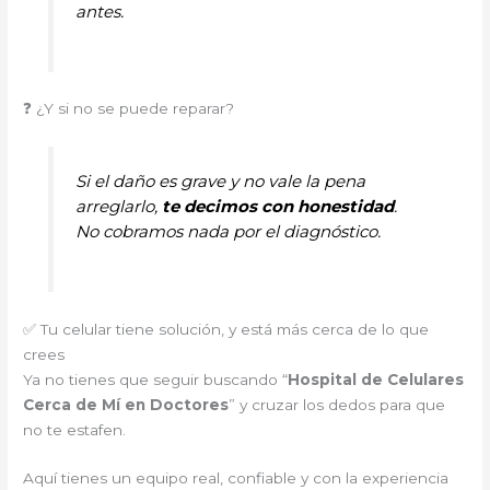
antes.
❓ ¿Y si no se puede reparar?
Si el daño es grave y no vale la pena
arreglarlo,
te decimos con honestidad
.
No cobramos nada por el diagnóstico.
✅ Tu celular tiene solución, y está más cerca de lo que
crees
Ya no tienes que seguir buscando “
Hospital de Celulares
Cerca de Mí en Doctores
” y cruzar los dedos para que
no te estafen.
Aquí tienes un equipo real, confiable y con la experiencia