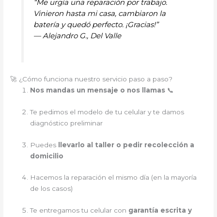
“Me urgía una reparación por trabajo.
Vinieron hasta mi casa, cambiaron la
batería y quedó perfecto. ¡Gracias!”
—
Alejandro G., Del Valle
🚀 ¿Cómo funciona nuestro servicio paso a paso?
Nos mandas un mensaje o nos llamas
📞
Te pedimos el modelo de tu celular y te damos
diagnóstico preliminar
Puedes
llevarlo al taller o pedir recolección a
domicilio
Hacemos la reparación el mismo día (en la mayoría
de los casos)
Te entregamos tu celular con
garantía escrita y