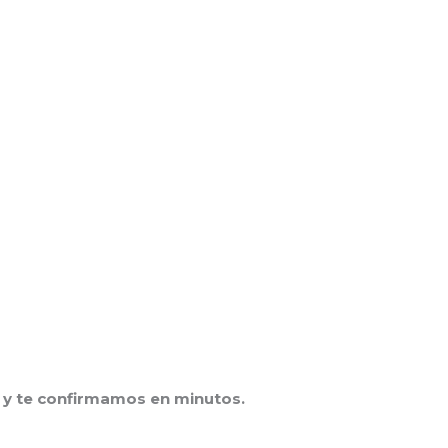
y te confirmamos en minutos.