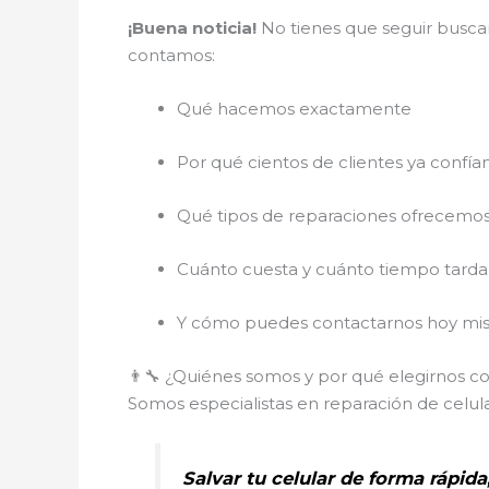
¡Buena noticia!
No tienes que seguir buscan
contamos:
Qué hacemos exactamente
Por qué cientos de clientes ya confía
Qué tipos de reparaciones ofrecemo
Cuánto cuesta y cuánto tiempo tarda
Y cómo puedes contactarnos hoy mis
👨‍🔧 ¿Quiénes somos y por qué elegirnos c
Somos especialistas en reparación de celul
Salvar tu celular de forma rápida