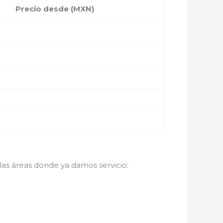
Precio desde (MXN)
 las áreas donde ya damos servicio: