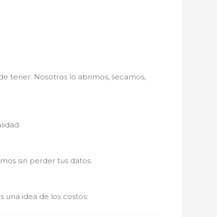
 tener. Nosotros lo abrimos, secamos,
lidad.
mos sin perder tus datos.
s una idea de los costos: