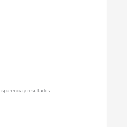
nsparencia y resultados.