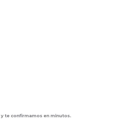
y te confirmamos en minutos.