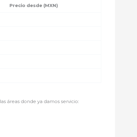
Precio desde (MXN)
 las áreas donde ya damos servicio: