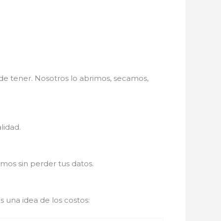
 tener. Nosotros lo abrimos, secamos,
lidad.
mos sin perder tus datos.
s una idea de los costos: