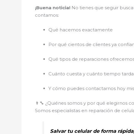
¡Buena noticia!
No tienes que seguir buscan
contamos:
Qué hacemos exactamente
Por qué cientos de clientes ya confía
Qué tipos de reparaciones ofrecemo
Cuánto cuesta y cuánto tiempo tarda
Y cómo puedes contactarnos hoy mis
👨‍🔧 ¿Quiénes somos y por qué elegirnos c
Somos especialistas en reparación de celul
Salvar tu celular de forma rápida