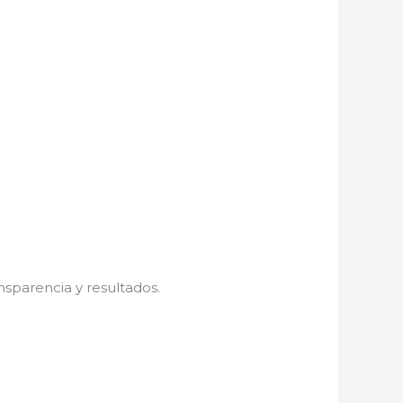
nsparencia y resultados.