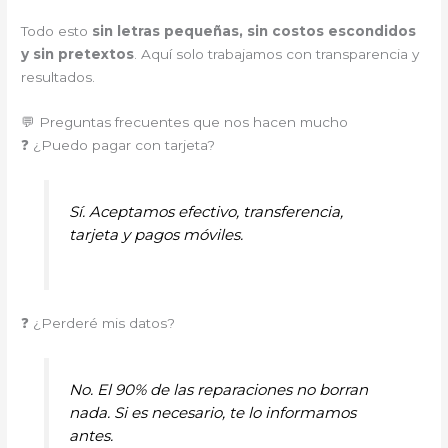
Todo esto
sin letras pequeñas, sin costos escondidos
y sin pretextos
. Aquí solo trabajamos con transparencia y
resultados.
💬 Preguntas frecuentes que nos hacen mucho
❓ ¿Puedo pagar con tarjeta?
Sí. Aceptamos efectivo, transferencia,
tarjeta y pagos móviles.
❓ ¿Perderé mis datos?
No. El 90% de las reparaciones no borran
nada. Si es necesario, te lo informamos
antes.