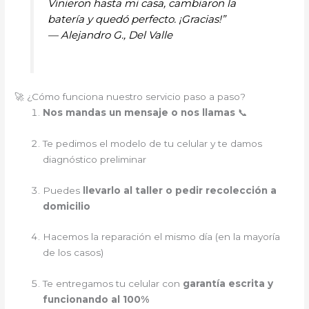
Vinieron hasta mi casa, cambiaron la
batería y quedó perfecto. ¡Gracias!”
—
Alejandro G., Del Valle
🚀 ¿Cómo funciona nuestro servicio paso a paso?
Nos mandas un mensaje o nos llamas
📞
Te pedimos el modelo de tu celular y te damos
diagnóstico preliminar
Puedes
llevarlo al taller o pedir recolección a
domicilio
Hacemos la reparación el mismo día (en la mayoría
de los casos)
Te entregamos tu celular con
garantía escrita y
funcionando al 100%