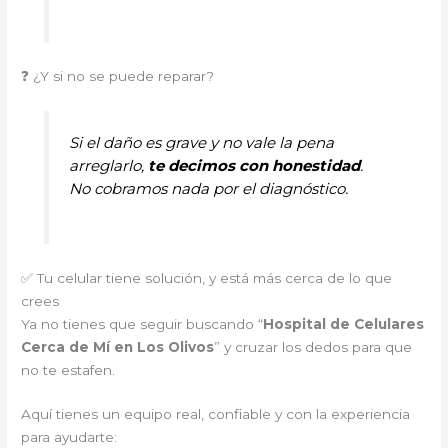
❓ ¿Y si no se puede reparar?
Si el daño es grave y no vale la pena
arreglarlo,
te decimos con honestidad
.
No cobramos nada por el diagnóstico.
✅ Tu celular tiene solución, y está más cerca de lo que
crees
Ya no tienes que seguir buscando “
Hospital de Celulares
Cerca de Mí en Los Olivos
” y cruzar los dedos para que
no te estafen.
Aquí tienes un equipo real, confiable y con la experiencia
para ayudarte: