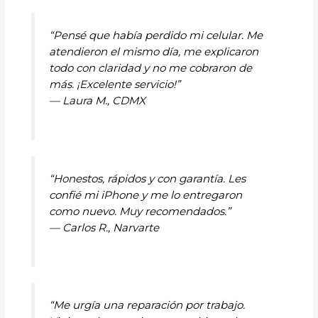
“Pensé que había perdido mi celular. Me
atendieron el mismo día, me explicaron
todo con claridad y no me cobraron de
más. ¡Excelente servicio!”
—
Laura M., CDMX
“Honestos, rápidos y con garantía. Les
confié mi iPhone y me lo entregaron
como nuevo. Muy recomendados.”
—
Carlos R., Narvarte
“Me urgía una reparación por trabajo.