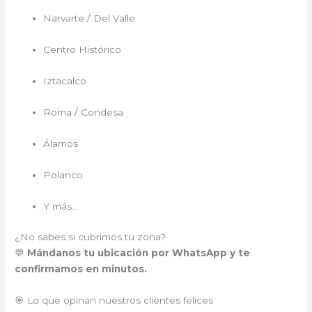
Narvarte / Del Valle
Centro Histórico
Iztacalco
Roma / Condesa
Álamos
Polanco
Y más…
¿No sabes si cubrimos tu zona?
💬
Mándanos tu ubicación por WhatsApp y te
confirmamos en minutos.
🎯 Lo que opinan nuestros clientes felices