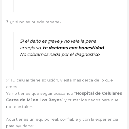
❓ ¿Y si no se puede reparar?
Si el daño es grave y no vale la pena
arreglarlo,
te decimos con honestidad
.
No cobramos nada por el diagnóstico.
✅ Tu celular tiene solución, y está más cerca de lo que
crees
Ya no tienes que seguir buscando “
Hospital de Celulares
Cerca de Mí en Los Reyes
” y cruzar los dedos para que
no te estafen.
Aquí tienes un equipo real, confiable y con la experiencia
para ayudarte: