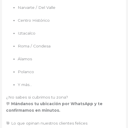
Narvarte / Del Valle
Centro Histórico
Iztacalco
Roma / Condesa
Álamos
Polanco
Y más…
¿No sabes si cubrimos tu zona?
💬
Mándanos tu ubicación por WhatsApp y te
confirmamos en minutos.
🎯 Lo que opinan nuestros clientes felices