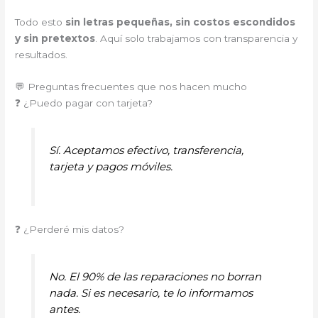
Todo esto
sin letras pequeñas, sin costos escondidos
y sin pretextos
. Aquí solo trabajamos con transparencia y
resultados.
💬 Preguntas frecuentes que nos hacen mucho
❓ ¿Puedo pagar con tarjeta?
Sí. Aceptamos efectivo, transferencia,
tarjeta y pagos móviles.
❓ ¿Perderé mis datos?
No. El 90% de las reparaciones no borran
nada. Si es necesario, te lo informamos
antes.