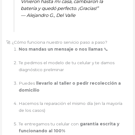
Vinieron hasta mi casa, cambiaron la
batería y quedó perfecto. ¡Gracias!”
—
Alejandro G., Del Valle
🚀 ¿Cómo funciona nuestro servicio paso a paso?
Nos mandas un mensaje o nos llamas
📞
Te pedimos el modelo de tu celular y te damos
diagnóstico preliminar
Puedes
llevarlo al taller o pedir recolección a
domicilio
Hacemos la reparación el mismo día (en la mayoría
de los casos)
Te entregamos tu celular con
garantía escrita y
funcionando al 100%