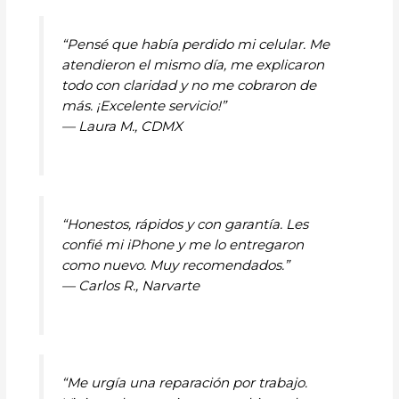
“Pensé que había perdido mi celular. Me
atendieron el mismo día, me explicaron
todo con claridad y no me cobraron de
más. ¡Excelente servicio!”
—
Laura M., CDMX
“Honestos, rápidos y con garantía. Les
confié mi iPhone y me lo entregaron
como nuevo. Muy recomendados.”
—
Carlos R., Narvarte
“Me urgía una reparación por trabajo.