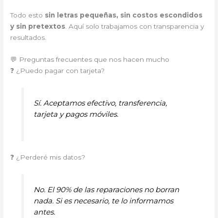
Todo esto
sin letras pequeñas, sin costos escondidos
y sin pretextos
. Aquí solo trabajamos con transparencia y
resultados.
💬 Preguntas frecuentes que nos hacen mucho
❓ ¿Puedo pagar con tarjeta?
Sí. Aceptamos efectivo, transferencia,
tarjeta y pagos móviles.
❓ ¿Perderé mis datos?
No. El 90% de las reparaciones no borran
nada. Si es necesario, te lo informamos
antes.