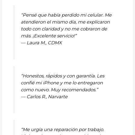
“Pensé que había perdido mi celular. Me
atendieron el mismo día, me explicaron
todo con claridad y no me cobraron de
más. ¡Excelente servicio!”
—
Laura M., CDMX
“Honestos, rápidos y con garantía. Les
confié mi iPhone y me lo entregaron
como nuevo. Muy recomendados.”
—
Carlos R., Narvarte
“Me urgía una reparación por trabajo.