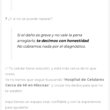
❓ ¿Y si no se puede reparar?
Si el daño es grave y no vale la pena
arreglarlo,
te decimos con honestidad
.
No cobramos nada por el diagnóstico.
✅ Tu celular tiene solución, y está más cerca de lo que
crees
Ya no tienes que seguir buscando “
Hospital de Celulares
Cerca de Mí en Mixcoac
” y cruzar los dedos para que no
te estafen.
Aquí tienes un equipo real, confiable y con la experiencia
para ayudarte: