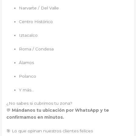
Narvarte / Del Valle
Centro Histórico
Iztacalco
Roma / Condesa
Álamos
Polanco
Y más…
¿No sabes si cubrimos tu zona?
💬
Mándanos tu ubicación por WhatsApp y te
confirmamos en minutos.
🎯 Lo que opinan nuestros clientes felices