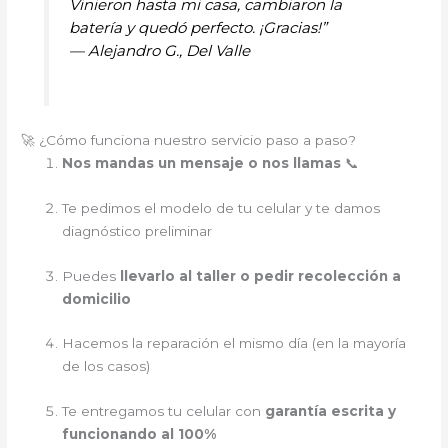
Vinieron hasta mi casa, cambiaron la
batería y quedó perfecto. ¡Gracias!”
—
Alejandro G., Del Valle
🚀 ¿Cómo funciona nuestro servicio paso a paso?
Nos mandas un mensaje o nos llamas
📞
Te pedimos el modelo de tu celular y te damos
diagnóstico preliminar
Puedes
llevarlo al taller o pedir recolección a
domicilio
Hacemos la reparación el mismo día (en la mayoría
de los casos)
Te entregamos tu celular con
garantía escrita y
funcionando al 100%