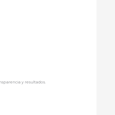
nsparencia y resultados.