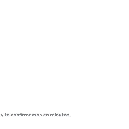
y te confirmamos en minutos.