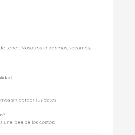
 tener. Nosotros lo abrimos, secamos,
lidad.
mos sin perder tus datos.
as?
s una idea de los costos: