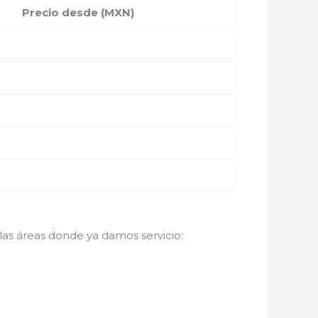
Precio desde (MXN)
 las áreas donde ya damos servicio: