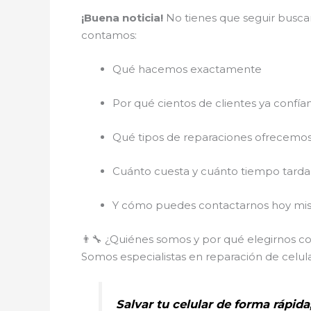
¡Buena noticia!
No tienes que seguir buscan
contamos:
Qué hacemos exactamente
Por qué cientos de clientes ya confía
Qué tipos de reparaciones ofrecemo
Cuánto cuesta y cuánto tiempo tarda
Y cómo puedes contactarnos hoy mis
👨‍🔧 ¿Quiénes somos y por qué elegirnos 
Somos especialistas en reparación de celul
Salvar tu celular de forma rápida