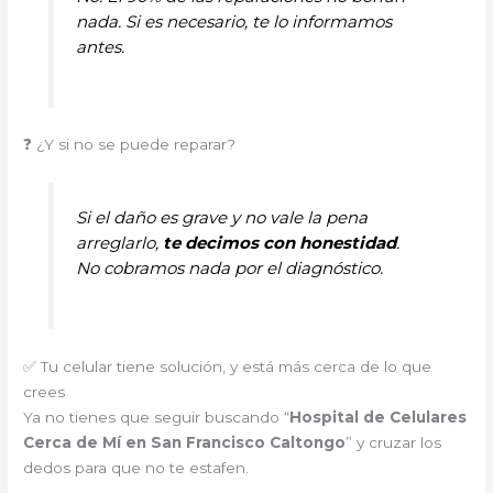
nada. Si es necesario, te lo informamos
antes.
❓ ¿Y si no se puede reparar?
Si el daño es grave y no vale la pena
arreglarlo,
te decimos con honestidad
.
No cobramos nada por el diagnóstico.
✅ Tu celular tiene solución, y está más cerca de lo que
crees
Ya no tienes que seguir buscando “
Hospital de Celulares
Cerca de Mí en San Francisco Caltongo
” y cruzar los
dedos para que no te estafen.