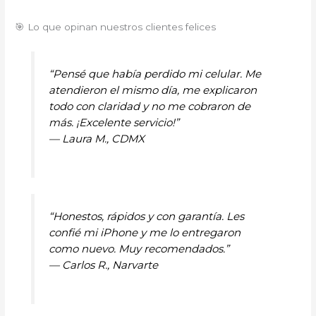
🎯 Lo que opinan nuestros clientes felices
“Pensé que había perdido mi celular. Me
atendieron el mismo día, me explicaron
todo con claridad y no me cobraron de
más. ¡Excelente servicio!”
—
Laura M., CDMX
“Honestos, rápidos y con garantía. Les
confié mi iPhone y me lo entregaron
como nuevo. Muy recomendados.”
—
Carlos R., Narvarte