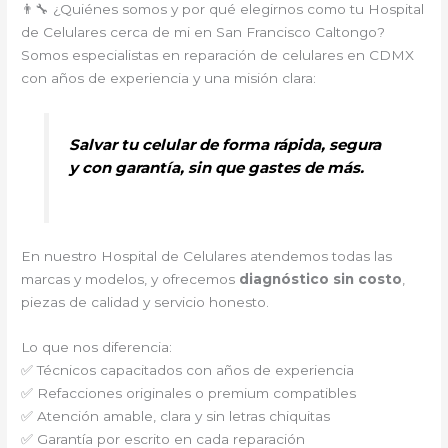
👨‍🔧 ¿Quiénes somos y por qué elegirnos como tu Hospital
de Celulares cerca de mi en San Francisco Caltongo?
Somos especialistas en reparación de celulares en CDMX
con años de experiencia y una misión clara:
Salvar tu celular de forma rápida, segura
y con garantía, sin que gastes de más.
En nuestro Hospital de Celulares atendemos todas las
marcas y modelos, y ofrecemos
diagnóstico sin costo
,
piezas de calidad y servicio honesto.
Lo que nos diferencia:
✅ Técnicos capacitados con años de experiencia
✅ Refacciones originales o premium compatibles
✅ Atención amable, clara y sin letras chiquitas
✅ Garantía por escrito en cada reparación