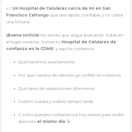
👉
Un Hospital de Celulares cerca de mí en San
Francisco Caltongo
que sea rápido, confiable y no cobre
una fortuna.
¡Buena noticia!
No tienes que seguir buscando. Estás en
el lugar correcto. Somos tu
Hospital de Celulares de
confianza en la CDMX
, y aquí te contamos:
Qué hacemos exactamente
Por qué cientos de clientes ya confían en nosotros
Qué tipos de reparaciones ofrecemos
Cuánto cuesta y cuánto tiempo tarda
Y cómo puedes contactarnos hoy mismo para recibir
atención
el mismo día
🚀