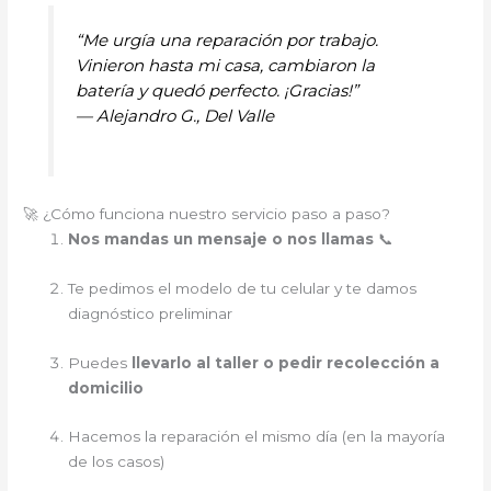
“Me urgía una reparación por trabajo.
Vinieron hasta mi casa, cambiaron la
batería y quedó perfecto. ¡Gracias!”
—
Alejandro G., Del Valle
🚀 ¿Cómo funciona nuestro servicio paso a paso?
Nos mandas un mensaje o nos llamas
📞
Te pedimos el modelo de tu celular y te damos
diagnóstico preliminar
Puedes
llevarlo al taller o pedir recolección a
domicilio
Hacemos la reparación el mismo día (en la mayoría
de los casos)