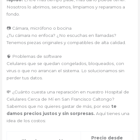
Nosotros lo abrimos, secamos, limpiamos y reparamos a
fondo.
📷 Cámara, micrófono o bocina
¿Tu cámara no enfoca? ¿No escuchas en llamadas?
Tenemos piezas originales y compatibles de alta calidad.
🧠 Problemas de software
Celulares que se quedan congelados, bloqueados, con
virus o que no arrancan el sistema. Lo solucionamos sin
perder tus datos.
💸 ¿Cuánto cuesta una reparación en nuestro Hospital de
Celulares Cerca de Mí en San Francisco Caltongo?
Sabemos que no quieres gastar de más, por eso
te
damos precios justos y sin sorpresas.
Aquí tienes una
idea de los costos:
Precio desde