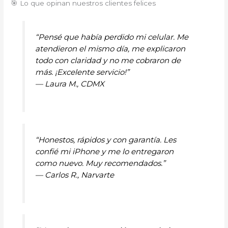
🎯 Lo que opinan nuestros clientes felices
“Pensé que había perdido mi celular. Me
atendieron el mismo día, me explicaron
todo con claridad y no me cobraron de
más. ¡Excelente servicio!”
—
Laura M., CDMX
“Honestos, rápidos y con garantía. Les
confié mi iPhone y me lo entregaron
como nuevo. Muy recomendados.”
—
Carlos R., Narvarte