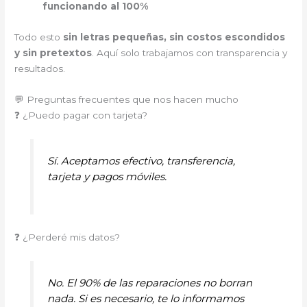
funcionando al 100%
Todo esto
sin letras pequeñas, sin costos escondidos
y sin pretextos
. Aquí solo trabajamos con transparencia y
resultados.
💬 Preguntas frecuentes que nos hacen mucho
❓ ¿Puedo pagar con tarjeta?
Sí. Aceptamos efectivo, transferencia,
tarjeta y pagos móviles.
❓ ¿Perderé mis datos?
No. El 90% de las reparaciones no borran
nada. Si es necesario, te lo informamos