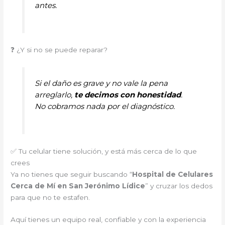
antes.
❓ ¿Y si no se puede reparar?
Si el daño es grave y no vale la pena
arreglarlo,
te decimos con honestidad
.
No cobramos nada por el diagnóstico.
✅ Tu celular tiene solución, y está más cerca de lo que
crees
Ya no tienes que seguir buscando “
Hospital de Celulares
Cerca de Mí en San Jerónimo Lídice
” y cruzar los dedos
para que no te estafen.
Aquí tienes un equipo real, confiable y con la experiencia