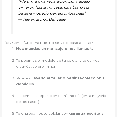
“Me urgía una reparación por trabajo.
Vinieron hasta mi casa, cambiaron la
batería y quedó perfecto. ¡Gracias!”
—
Alejandro G., Del Valle
🚀 ¿Cómo funciona nuestro servicio paso a paso?
Nos mandas un mensaje o nos llamas
📞
Te pedimos el modelo de tu celular y te damos
diagnóstico preliminar
Puedes
llevarlo al taller o pedir recolección a
domicilio
Hacemos la reparación el mismo día (en la mayoría
de los casos)
Te entregamos tu celular con
garantía escrita y