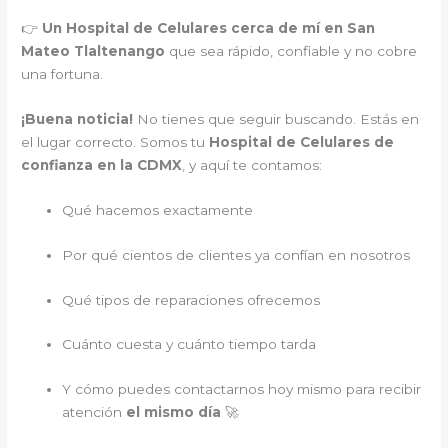
👉
Un Hospital de Celulares cerca de mí en San
Mateo Tlaltenango
que sea rápido, confiable y no cobre
una fortuna.
¡Buena noticia!
No tienes que seguir buscando. Estás en
el lugar correcto. Somos tu
Hospital de Celulares de
confianza en la CDMX
, y aquí te contamos:
Qué hacemos exactamente
Por qué cientos de clientes ya confían en nosotros
Qué tipos de reparaciones ofrecemos
Cuánto cuesta y cuánto tiempo tarda
Y cómo puedes contactarnos hoy mismo para recibir
atención
el mismo día
🚀