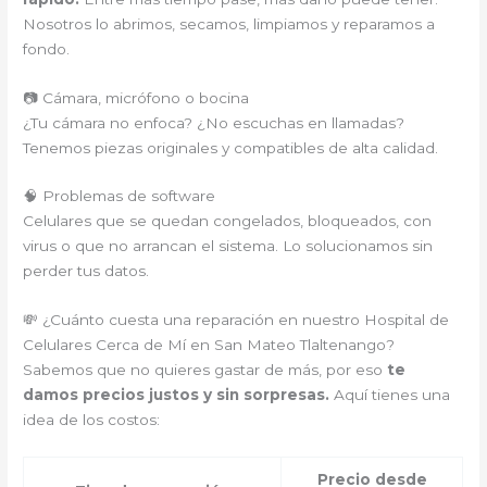
Nosotros lo abrimos, secamos, limpiamos y reparamos a
fondo.
📷 Cámara, micrófono o bocina
¿Tu cámara no enfoca? ¿No escuchas en llamadas?
Tenemos piezas originales y compatibles de alta calidad.
🧠 Problemas de software
Celulares que se quedan congelados, bloqueados, con
virus o que no arrancan el sistema. Lo solucionamos sin
perder tus datos.
💸 ¿Cuánto cuesta una reparación en nuestro Hospital de
Celulares Cerca de Mí en San Mateo Tlaltenango?
Sabemos que no quieres gastar de más, por eso
te
damos precios justos y sin sorpresas.
Aquí tienes una
idea de los costos:
Precio desde