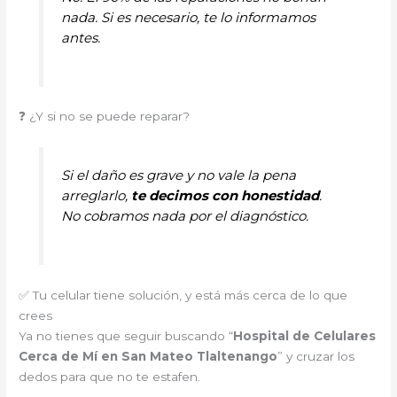
nada. Si es necesario, te lo informamos
antes.
❓ ¿Y si no se puede reparar?
Si el daño es grave y no vale la pena
arreglarlo,
te decimos con honestidad
.
No cobramos nada por el diagnóstico.
✅ Tu celular tiene solución, y está más cerca de lo que
crees
Ya no tienes que seguir buscando “
Hospital de Celulares
Cerca de Mí en San Mateo Tlaltenango
” y cruzar los
dedos para que no te estafen.