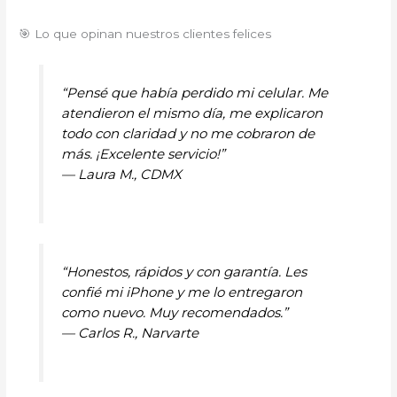
🎯 Lo que opinan nuestros clientes felices
“Pensé que había perdido mi celular. Me
atendieron el mismo día, me explicaron
todo con claridad y no me cobraron de
más. ¡Excelente servicio!”
—
Laura M., CDMX
“Honestos, rápidos y con garantía. Les
confié mi iPhone y me lo entregaron
como nuevo. Muy recomendados.”
—
Carlos R., Narvarte