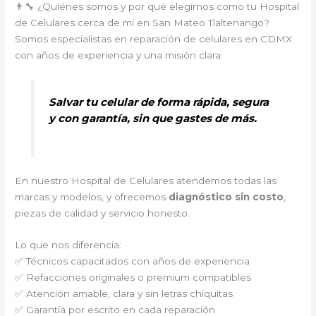
👨‍🔧 ¿Quiénes somos y por qué elegirnos como tu Hospital
de Celulares cerca de mi en San Mateo Tlaltenango?
Somos especialistas en reparación de celulares en CDMX
con años de experiencia y una misión clara:
Salvar tu celular de forma rápida, segura
y con garantía, sin que gastes de más.
En nuestro Hospital de Celulares atendemos todas las
marcas y modelos, y ofrecemos
diagnóstico sin costo
,
piezas de calidad y servicio honesto.
Lo que nos diferencia:
✅ Técnicos capacitados con años de experiencia
✅ Refacciones originales o premium compatibles
✅ Atención amable, clara y sin letras chiquitas
✅ Garantía por escrito en cada reparación