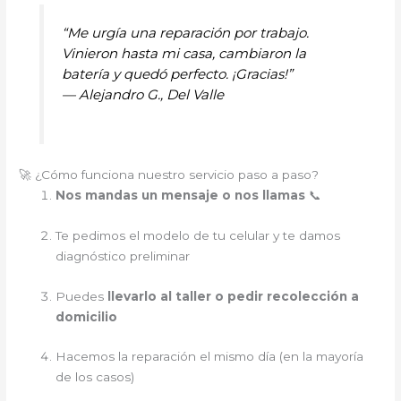
“Me urgía una reparación por trabajo.
Vinieron hasta mi casa, cambiaron la
batería y quedó perfecto. ¡Gracias!”
—
Alejandro G., Del Valle
🚀 ¿Cómo funciona nuestro servicio paso a paso?
Nos mandas un mensaje o nos llamas
📞
Te pedimos el modelo de tu celular y te damos
diagnóstico preliminar
Puedes
llevarlo al taller o pedir recolección a
domicilio
Hacemos la reparación el mismo día (en la mayoría
de los casos)