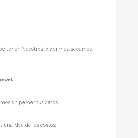
 tener. Nosotros lo abrimos, secamos,
lidad.
mos sin perder tus datos.
s una idea de los costos: