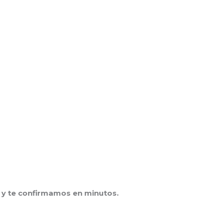
y te confirmamos en minutos.