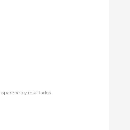
nsparencia y resultados.