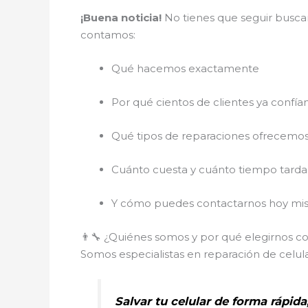
¡Buena noticia!
No tienes que seguir buscan
contamos:
Qué hacemos exactamente
Por qué cientos de clientes ya confía
Qué tipos de reparaciones ofrecemo
Cuánto cuesta y cuánto tiempo tarda
Y cómo puedes contactarnos hoy mis
👨‍🔧 ¿Quiénes somos y por qué elegirnos c
Somos especialistas en reparación de celul
Salvar tu celular de forma rápida