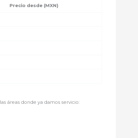
Precio desde (MXN)
 las áreas donde ya damos servicio: