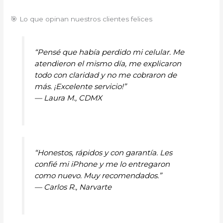
🎯 Lo que opinan nuestros clientes felices
“Pensé que había perdido mi celular. Me
atendieron el mismo día, me explicaron
todo con claridad y no me cobraron de
más. ¡Excelente servicio!”
—
Laura M., CDMX
“Honestos, rápidos y con garantía. Les
confié mi iPhone y me lo entregaron
como nuevo. Muy recomendados.”
—
Carlos R., Narvarte