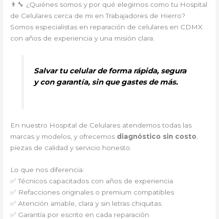
👨‍🔧 ¿Quiénes somos y por qué elegirnos como tu Hospital
de Celulares cerca de mi en Trabajadores de Hierro?
Somos especialistas en reparación de celulares en CDMX
con años de experiencia y una misión clara:
Salvar tu celular de forma rápida, segura
y con garantía, sin que gastes de más.
En nuestro Hospital de Celulares atendemos todas las
marcas y modelos, y ofrecemos
diagnóstico sin costo
,
piezas de calidad y servicio honesto.
Lo que nos diferencia:
✅ Técnicos capacitados con años de experiencia
✅ Refacciones originales o premium compatibles
✅ Atención amable, clara y sin letras chiquitas
✅ Garantía por escrito en cada reparación