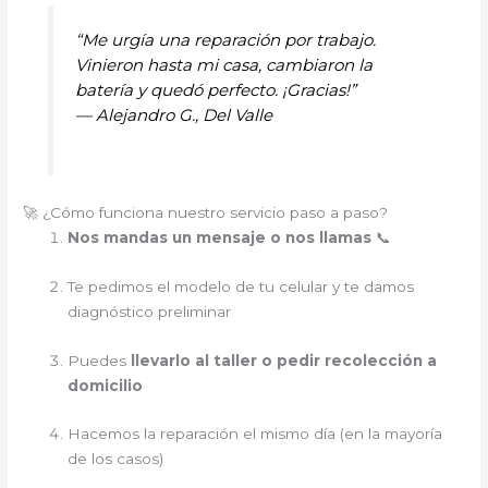
“Me urgía una reparación por trabajo.
Vinieron hasta mi casa, cambiaron la
batería y quedó perfecto. ¡Gracias!”
—
Alejandro G., Del Valle
🚀 ¿Cómo funciona nuestro servicio paso a paso?
Nos mandas un mensaje o nos llamas
📞
Te pedimos el modelo de tu celular y te damos
diagnóstico preliminar
Puedes
llevarlo al taller o pedir recolección a
domicilio
Hacemos la reparación el mismo día (en la mayoría
de los casos)