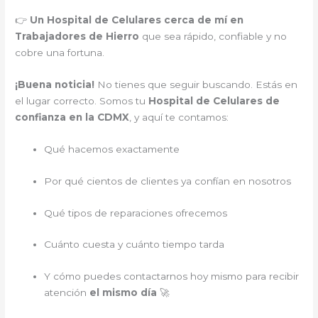
👉
Un Hospital de Celulares cerca de mí en
Trabajadores de Hierro
que sea rápido, confiable y no
cobre una fortuna.
¡Buena noticia!
No tienes que seguir buscando. Estás en
el lugar correcto. Somos tu
Hospital de Celulares de
confianza en la CDMX
, y aquí te contamos:
Qué hacemos exactamente
Por qué cientos de clientes ya confían en nosotros
Qué tipos de reparaciones ofrecemos
Cuánto cuesta y cuánto tiempo tarda
Y cómo puedes contactarnos hoy mismo para recibir
atención
el mismo día
🚀