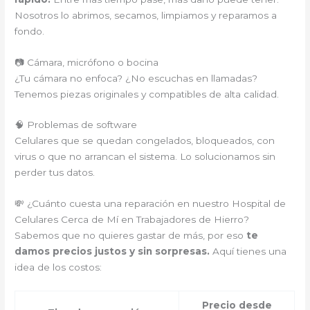
Nosotros lo abrimos, secamos, limpiamos y reparamos a
fondo.
📷 Cámara, micrófono o bocina
¿Tu cámara no enfoca? ¿No escuchas en llamadas?
Tenemos piezas originales y compatibles de alta calidad.
🧠 Problemas de software
Celulares que se quedan congelados, bloqueados, con
virus o que no arrancan el sistema. Lo solucionamos sin
perder tus datos.
💸 ¿Cuánto cuesta una reparación en nuestro Hospital de
Celulares Cerca de Mí en Trabajadores de Hierro?
Sabemos que no quieres gastar de más, por eso
te
damos precios justos y sin sorpresas.
Aquí tienes una
idea de los costos:
Precio desde