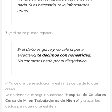
nada. Si es necesario, te lo informamos
antes.
❓ ¿Y si no se puede reparar?
Si el daño es grave y no vale la pena
arreglarlo,
te decimos con honestidad
.
No cobramos nada por el diagnóstico.
✅ Tu celular tiene solución, y está más cerca de lo que
crees
Ya no tienes que seguir buscando “
Hospital de Celulares
Cerca de Mí en Trabajadores de Hierro
” y cruzar los
dedos para que no te estafen.