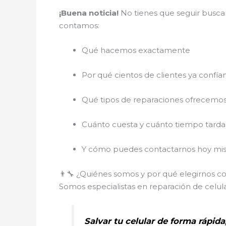
¡Buena noticia!
No tienes que seguir buscan
contamos:
Qué hacemos exactamente
Por qué cientos de clientes ya confía
Qué tipos de reparaciones ofrecemo
Cuánto cuesta y cuánto tiempo tarda
Y cómo puedes contactarnos hoy mis
👨‍🔧 ¿Quiénes somos y por qué elegirnos c
Somos especialistas en reparación de celul
Salvar tu celular de forma rápida