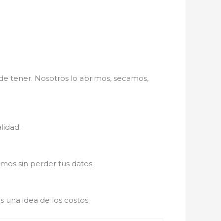
 tener. Nosotros lo abrimos, secamos,
lidad.
mos sin perder tus datos.
s una idea de los costos: