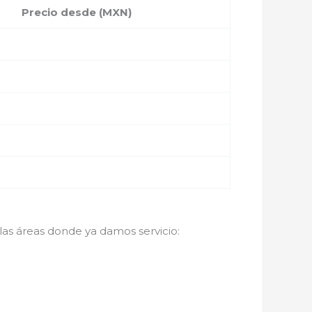
Precio desde (MXN)
 las áreas donde ya damos servicio: