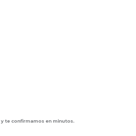
y te confirmamos en minutos.