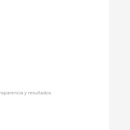
nsparencia y resultados.