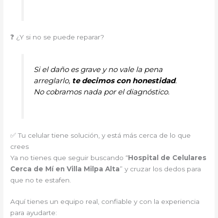
❓ ¿Y si no se puede reparar?
Si el daño es grave y no vale la pena
arreglarlo,
te decimos con honestidad
.
No cobramos nada por el diagnóstico.
✅ Tu celular tiene solución, y está más cerca de lo que
crees
Ya no tienes que seguir buscando “
Hospital de Celulares
Cerca de Mí en Villa Milpa Alta
” y cruzar los dedos para
que no te estafen.
Aquí tienes un equipo real, confiable y con la experiencia
para ayudarte: