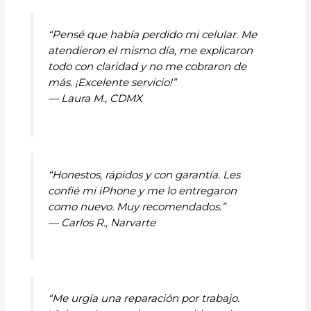
“Pensé que había perdido mi celular. Me
atendieron el mismo día, me explicaron
todo con claridad y no me cobraron de
más. ¡Excelente servicio!”
—
Laura M., CDMX
“Honestos, rápidos y con garantía. Les
confié mi iPhone y me lo entregaron
como nuevo. Muy recomendados.”
—
Carlos R., Narvarte
“Me urgía una reparación por trabajo.