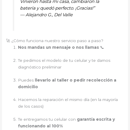
Vinieron hasta mi casa, cambiaron la
batería y quedó perfecto. ¡Gracias!”
—
Alejandro G., Del Valle
🚀 ¿Cómo funciona nuestro servicio paso a paso?
Nos mandas un mensaje o nos llamas
📞
Te pedimos el modelo de tu celular y te damos
diagnóstico preliminar
Puedes
llevarlo al taller o pedir recolección a
domicilio
Hacemos la reparación el mismo día (en la mayoría
de los casos)
Te entregamos tu celular con
garantía escrita y
funcionando al 100%