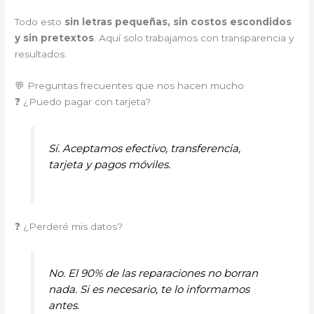
Todo esto
sin letras pequeñas, sin costos escondidos
y sin pretextos
. Aquí solo trabajamos con transparencia y
resultados.
💬 Preguntas frecuentes que nos hacen mucho
❓ ¿Puedo pagar con tarjeta?
Sí. Aceptamos efectivo, transferencia,
tarjeta y pagos móviles.
❓ ¿Perderé mis datos?
No. El 90% de las reparaciones no borran
nada. Si es necesario, te lo informamos
antes.