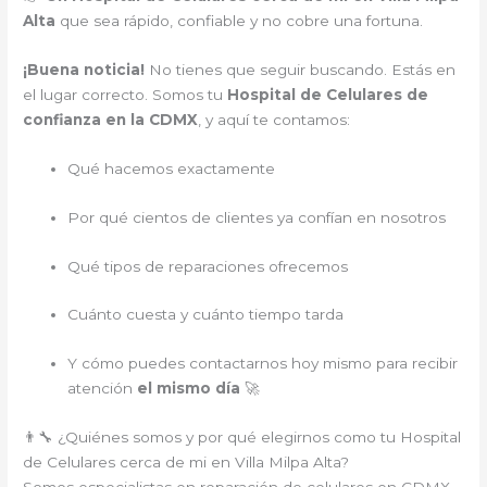
Alta
que sea rápido, confiable y no cobre una fortuna.
¡Buena noticia!
No tienes que seguir buscando. Estás en
el lugar correcto. Somos tu
Hospital de Celulares de
confianza en la CDMX
, y aquí te contamos:
Qué hacemos exactamente
Por qué cientos de clientes ya confían en nosotros
Qué tipos de reparaciones ofrecemos
Cuánto cuesta y cuánto tiempo tarda
Y cómo puedes contactarnos hoy mismo para recibir
atención
el mismo día
🚀
👨‍🔧 ¿Quiénes somos y por qué elegirnos como tu Hospital
de Celulares cerca de mi en Villa Milpa Alta?