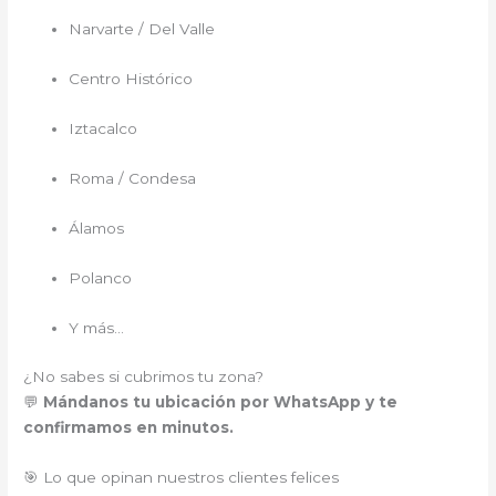
Narvarte / Del Valle
Centro Histórico
Iztacalco
Roma / Condesa
Álamos
Polanco
Y más…
¿No sabes si cubrimos tu zona?
💬
Mándanos tu ubicación por WhatsApp y te
confirmamos en minutos.
🎯 Lo que opinan nuestros clientes felices