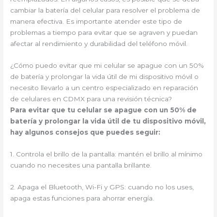
cambiar la batería del celular para resolver el problema de
manera efectiva. Es importante atender este tipo de
problemas a tiempo para evitar que se agraven y puedan
afectar al rendimiento y durabilidad del teléfono móvil.
¿Cómo puedo evitar que mi celular se apague con un 50%
de batería y prolongar la vida útil de mi dispositivo móvil o
necesito llevarlo a un centro especializado en reparación
de celulares en CDMX para una revisión técnica?
Para evitar que tu celular se apague con un 50% de
batería y prolongar la vida útil de tu dispositivo móvil,
hay algunos consejos que puedes seguir:
1. Controla el brillo de la pantalla: mantén el brillo al mínimo
cuando no necesites una pantalla brillante.
2. Apaga el Bluetooth, Wi-Fi y GPS: cuando no los uses,
apaga estas funciones para ahorrar energía.