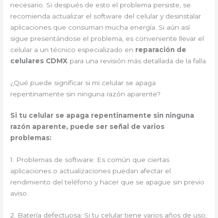
necesario. Si después de esto el problema persiste, se
recomienda actualizar el software del celular y desinstalar
aplicaciones que consuman mucha energía. Si aún así
sigue presentándose el problema, es conveniente llevar el
celular a un técnico especializado en
reparación de
celulares CDMX
para una revisión más detallada de la falla.
¿Qué puede significar si mi celular se apaga
repentinamente sin ninguna razón aparente?
Si tu celular se apaga repentinamente sin ninguna
razón aparente, puede ser señal de varios
problemas:
1. Problemas de software: Es común que ciertas
aplicaciones o actualizaciones puedan afectar el
rendimiento del teléfono y hacer que se apague sin previo
aviso.
2. Batería defectuosa: Si tu celular tiene varios años de uso,