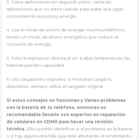
3. Cierra aplicaciones en segundo plano: cierra las
aplicaciones que no estés usando para evitar que sigan
consumiendo recursos y energía.
4. Usa el modo de ahorro de energía: muchos teléfonos
tienen un modo de ahorro energético que reduce el
consumo de energía.
5. Evita la exposición directa al sol: a altas temperaturas, las
baterías pierden capacidad.
6. Usa cargadores originales: si necesitas cargar tu
dispositivo, siempre utiliza el cargador original.
Si estos consejos no funcionan y tienes problemas
con la batería de tu teléfono, entonces es
recomendable llevarlo con expertos en reparación
de celulares en CDMX para hacer una revisión
técnica.
Ellos podrán identificar si el problema es la batería
o si hay alguna otra falla que esté afectando el rendimiento