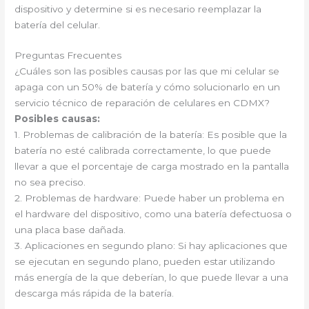
dispositivo y determine si es necesario reemplazar la
batería del celular.
Preguntas Frecuentes
¿Cuáles son las posibles causas por las que mi celular se
apaga con un 50% de batería y cómo solucionarlo en un
servicio técnico de reparación de celulares en CDMX?
Posibles causas:
1. Problemas de calibración de la batería: Es posible que la
batería no esté calibrada correctamente, lo que puede
llevar a que el porcentaje de carga mostrado en la pantalla
no sea preciso.
2. Problemas de hardware: Puede haber un problema en
el hardware del dispositivo, como una batería defectuosa o
una placa base dañada.
3. Aplicaciones en segundo plano: Si hay aplicaciones que
se ejecutan en segundo plano, pueden estar utilizando
más energía de la que deberían, lo que puede llevar a una
descarga más rápida de la batería.