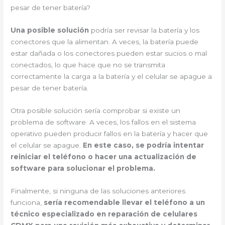
pesar de tener batería?
Una posible solución
podría ser revisar la batería y los
conectores que la alimentan. A veces, la batería puede
estar dañada o los conectores pueden estar sucios o mal
conectados, lo que hace que no se transmita
correctamente la carga a la batería y el celular se apague a
pesar de tener batería.
Otra posible solución sería comprobar si existe un
problema de software. A veces, los fallos en el sistema
operativo pueden producir fallos en la batería y hacer que
el celular se apague.
En este caso, se podría intentar
reiniciar el teléfono o hacer una actualización de
software para solucionar el problema.
Finalmente, si ninguna de las soluciones anteriores
funciona,
sería recomendable llevar el teléfono a un
técnico especializado en reparación de celulares