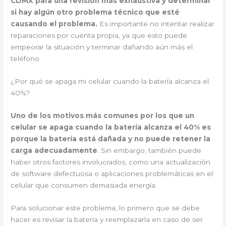
CDMX para una revisión más exhaustiva y determinar
si hay algún otro problema técnico que esté
causando el problema.
Es importante no intentar realizar
reparaciones por cuenta propia, ya que esto puede
empeorar la situación y terminar dañando aún más el
teléfono.
¿Por qué se apaga mi celular cuando la batería alcanza el
40%?
Uno de los motivos más comunes por los que un
celular se apaga cuando la batería alcanza el 40% es
porque la batería está dañada y no puede retener la
carga adecuadamente
. Sin embargo, también puede
haber otros factores involucrados, como una actualización
de software defectuosa o aplicaciones problemáticas en el
celular que consumen demasiada energía.
Para solucionar este problema, lo primero que se debe
hacer es revisar la batería y reemplazarla en caso de ser