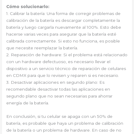
Cómo solucionarlo:
1. Calibrar la batería: Una forma de corregir problemas de
calibración de la batería es descargar completamente la
batería y luego cargarla nuevamente al 100%. Esto debe
hacerse varias veces para asegurar que la batería esté
calibrada correctamente. Si esto no funciona, es posible
que necesite reemplazar la batería.
2. Reparación de hardware: Si el problema está relacionado
con un hardware defectuoso, es necesario llevar el
dispositivo a un servicio técnico de reparación de celulares
en CDMX para que lo revisen y reparen si es necesario.
3. Desactivar aplicaciones en segundo plano: Es
recomendable desactivar todas las aplicaciones en
segundo plano que no sean necesarias para ahorrar
energía de la batería.
En conclusión, si tu celular se apaga con un 50% de
batería, es probable que haya un problema de calibración
de la batería o un problema de hardware. En caso de no