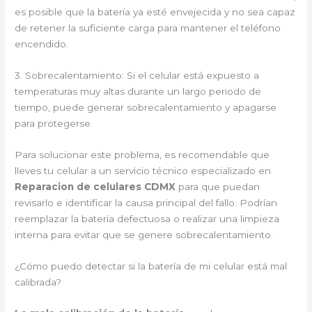
es posible que la batería ya esté envejecida y no sea capaz
de retener la suficiente carga para mantener el teléfono
encendido.
3. Sobrecalentamiento: Si el celular está expuesto a
temperaturas muy altas durante un largo periodo de
tiempo, puede generar sobrecalentamiento y apagarse
para protegerse.
Para solucionar este problema, es recomendable que
lleves tu celular a un servicio técnico especializado en
Reparacion de celulares CDMX
para que puedan
revisarlo e identificar la causa principal del fallo. Podrían
reemplazar la batería defectuosa o realizar una limpieza
interna para evitar que se genere sobrecalentamiento.
¿Cómo puedo detectar si la batería de mi celular está mal
calibrada?