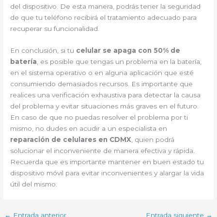
del dispositivo. De esta manera, podrás tener la seguridad
de que tu teléfono recibirá el tratamiento adecuado para
recuperar su funcionalidad.
En conclusión, si tu
celular se apaga con 50% de
batería
, es posible que tengas un problema en la batería,
en el sistema operativo o en alguna aplicación que esté
consumiendo demasiados recursos. Es importante que
realices una verificación exhaustiva para detectar la causa
del problema y evitar situaciones más graves en el futuro.
En caso de que no puedas resolver el problema por ti
mismo, no dudes en acudir a un especialista en
reparación de celulares en CDMX
, quien podrá
solucionar el inconveniente de manera efectiva y rápida.
Recuerda que es importante mantener en buen estado tu
dispositivo móvil para evitar inconvenientes y alargar la vida
útil del mismo.
←
Entrada anterior
Entrada siguiente
→