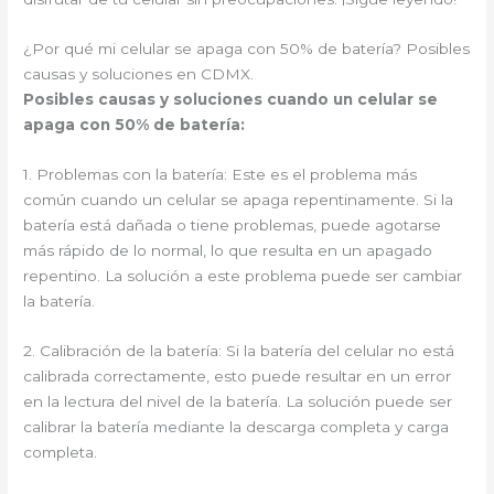
¿Por qué mi celular se apaga con 50% de batería? Posibles
causas y soluciones en CDMX.
Posibles causas y soluciones cuando un celular se
apaga con 50% de batería:
1. Problemas con la batería: Este es el problema más
común cuando un celular se apaga repentinamente. Si la
batería está dañada o tiene problemas, puede agotarse
más rápido de lo normal, lo que resulta en un apagado
repentino. La solución a este problema puede ser cambiar
la batería.
2. Calibración de la batería: Si la batería del celular no está
calibrada correctamente, esto puede resultar en un error
en la lectura del nivel de la batería. La solución puede ser
calibrar la batería mediante la descarga completa y carga
completa.