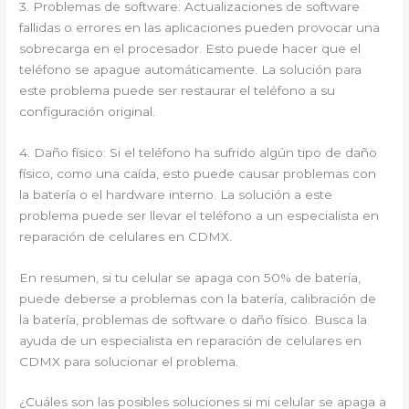
3. Problemas de software: Actualizaciones de software
fallidas o errores en las aplicaciones pueden provocar una
sobrecarga en el procesador. Esto puede hacer que el
teléfono se apague automáticamente. La solución para
este problema puede ser restaurar el teléfono a su
configuración original.
4. Daño físico: Si el teléfono ha sufrido algún tipo de daño
físico, como una caída, esto puede causar problemas con
la batería o el hardware interno. La solución a este
problema puede ser llevar el teléfono a un especialista en
reparación de celulares en CDMX.
En resumen, si tu celular se apaga con 50% de batería,
puede deberse a problemas con la batería, calibración de
la batería, problemas de software o daño físico. Busca la
ayuda de un especialista en reparación de celulares en
CDMX para solucionar el problema.
¿Cuáles son las posibles soluciones si mi celular se apaga a