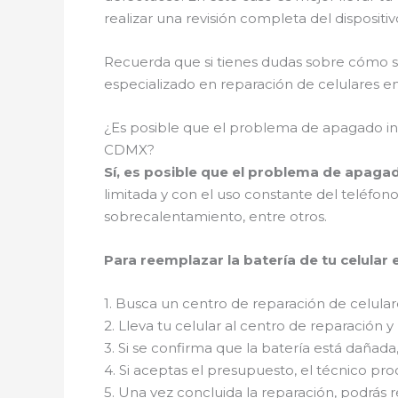
realizar una revisión completa del dispositi
Recuerda que si tienes dudas sobre cómo so
especializado en reparación de celulares e
¿Es posible que el problema de apagado in
CDMX?
Sí, es posible que el problema de apagad
limitada y con el uso constante del teléf
sobrecalentamiento, entre otros.
Para reemplazar la batería de tu celular
1. Busca un centro de reparación de celular
2. Lleva tu celular al centro de reparación y
3. Si se confirma que la batería está dañada
4. Si aceptas el presupuesto, el técnico pr
5. Una vez concluida la reparación, podrás r