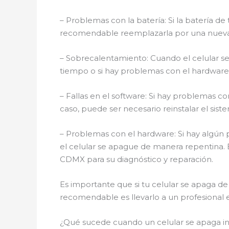
– Problemas con la batería: Si la batería d
recomendable reemplazarla por una nueva
– Sobrecalentamiento: Cuando el celular se
tiempo o si hay problemas con el hardware
– Fallas en el software: Si hay problemas c
caso, puede ser necesario reinstalar el siste
– Problemas con el hardware: Si hay algún 
el celular se apague de manera repentina. 
CDMX para su diagnóstico y reparación.
Es importante que si tu celular se apaga d
recomendable es llevarlo a un profesional 
¿Qué sucede cuando un celular se apaga 