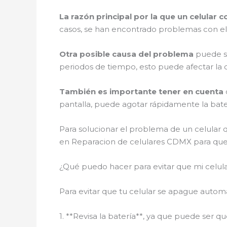
La razón principal por la que un celular 
casos, se han encontrado problemas con el 
Otra posible causa del problema
puede se
periodos de tiempo, esto puede afectar la 
También es importante tener en cuenta
pantalla, puede agotar rápidamente la bate
Para solucionar el problema de un celular q
en Reparacion de celulares CDMX para que 
¿Qué puedo hacer para evitar que mi celu
Para evitar que tu celular se apague autom
1. **Revisa la batería**, ya que puede ser 