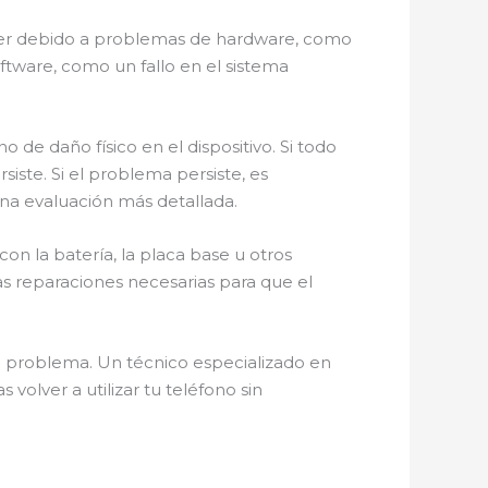
 ser debido a problemas de hardware, como
ware, como un fallo en el sistema
 de daño físico en el dispositivo. Si todo
iste. Si el problema persiste, es
na evaluación más detallada.
on la batería, la placa base u otros
s reparaciones necesarias para que el
el problema. Un técnico especializado en
volver a utilizar tu teléfono sin