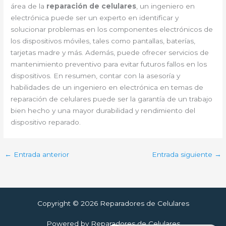
área de la
reparación de celulares
, un ingeniero en
electrónica puede ser un experto en identificar y
solucionar problemas en los componentes electrónicos de
los dispositivos móviles, tales como pantallas, baterías,
tarjetas madre y más. Además, puede ofrecer servicios de
mantenimiento preventivo para evitar futuros fallos en los
dispositivos. En resumen, contar con la asesoría y
habilidades de un ingeniero en electrónica en temas de
reparación de celulares puede ser la garantía de un trabajo
bien hecho y una mayor durabilidad y rendimiento del
dispositivo reparado.
←
Entrada anterior
Entrada siguiente
→
Copyright © 2026 Reparadores de Celulares
Powered by Reparadores de Celulares