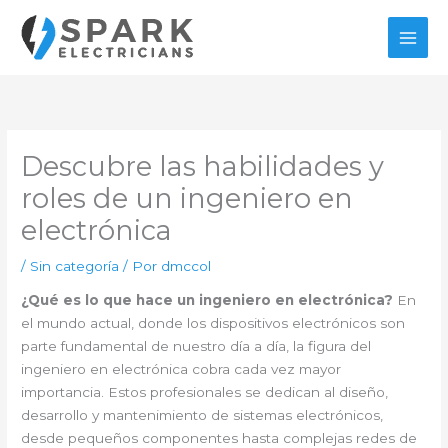
Ir
al
contenido
Descubre las habilidades y
roles de un ingeniero en
electrónica
/
Sin categoría
/ Por
dmccol
¿Qué es lo que hace un ingeniero en electrónica?
En
el mundo actual, donde los dispositivos electrónicos son
parte fundamental de nuestro día a día, la figura del
ingeniero en electrónica cobra cada vez mayor
importancia. Estos profesionales se dedican al diseño,
desarrollo y mantenimiento de sistemas electrónicos,
desde pequeños componentes hasta complejas redes de