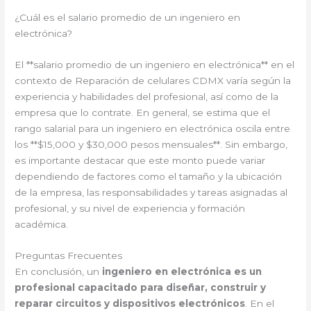
¿Cuál es el salario promedio de un ingeniero en
electrónica?
El **salario promedio de un ingeniero en electrónica** en el
contexto de Reparación de celulares CDMX varía según la
experiencia y habilidades del profesional, así como de la
empresa que lo contrate. En general, se estima que el
rango salarial para un ingeniero en electrónica oscila entre
los **$15,000 y $30,000 pesos mensuales**. Sin embargo,
es importante destacar que este monto puede variar
dependiendo de factores como el tamaño y la ubicación
de la empresa, las responsabilidades y tareas asignadas al
profesional, y su nivel de experiencia y formación
académica.
Preguntas Frecuentes
En conclusión, un
ingeniero en electrónica es un
profesional capacitado para diseñar, construir y
reparar circuitos y dispositivos electrónicos
. En el