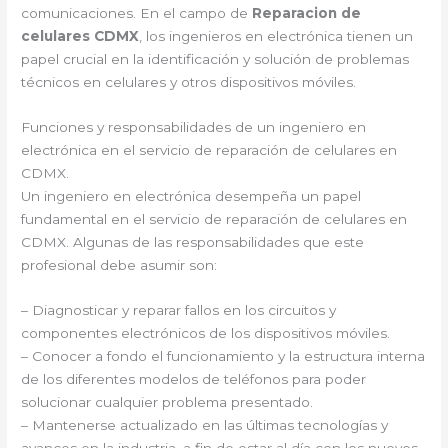
comunicaciones. En el campo de
Reparacion de
celulares CDMX
, los ingenieros en electrónica tienen un
papel crucial en la identificación y solución de problemas
técnicos en celulares y otros dispositivos móviles.
Funciones y responsabilidades de un ingeniero en
electrónica en el servicio de reparación de celulares en
CDMX.
Un ingeniero en electrónica desempeña un papel
fundamental en el servicio de reparación de celulares en
CDMX. Algunas de las responsabilidades que este
profesional debe asumir son:
– Diagnosticar y reparar fallos en los circuitos y
componentes electrónicos de los dispositivos móviles.
– Conocer a fondo el funcionamiento y la estructura interna
de los diferentes modelos de teléfonos para poder
solucionar cualquier problema presentado.
– Mantenerse actualizado en las últimas tecnologías y