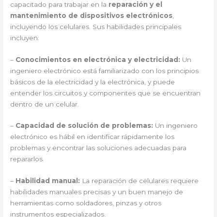
capacitado para trabajar en la
reparación y el
mantenimiento de dispositivos electrónicos
,
incluyendo los celulares. Sus habilidades principales
incluyen:
–
Conocimientos en electrónica y electricidad:
Un
ingeniero electrónico está familiarizado con los principios
básicos de la electricidad y la electrónica, y puede
entender los circuitos y componentes que se encuentran
dentro de un celular.
–
Capacidad de solución de problemas:
Un ingeniero
electrónico es hábil en identificar rápidamente los
problemas y encontrar las soluciones adecuadas para
repararlos.
–
Habilidad manual:
La reparación de celulares requiere
habilidades manuales precisas y un buen manejo de
herramientas como soldadores, pinzas y otros
instrumentos especializados.