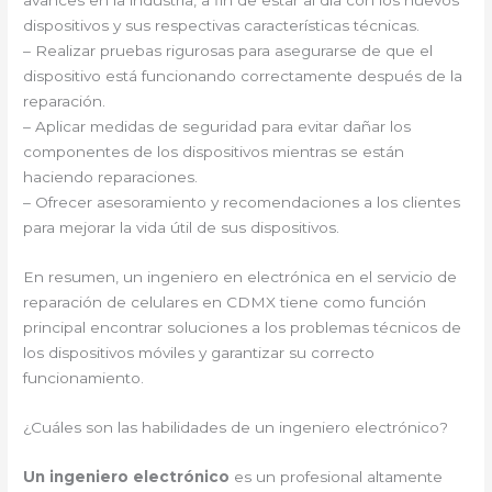
avances en la industria, a fin de estar al día con los nuevos
dispositivos y sus respectivas características técnicas.
– Realizar pruebas rigurosas para asegurarse de que el
dispositivo está funcionando correctamente después de la
reparación.
– Aplicar medidas de seguridad para evitar dañar los
componentes de los dispositivos mientras se están
haciendo reparaciones.
– Ofrecer asesoramiento y recomendaciones a los clientes
para mejorar la vida útil de sus dispositivos.
En resumen, un ingeniero en electrónica en el servicio de
reparación de celulares en CDMX tiene como función
principal encontrar soluciones a los problemas técnicos de
los dispositivos móviles y garantizar su correcto
funcionamiento.
¿Cuáles son las habilidades de un ingeniero electrónico?
Un ingeniero electrónico
es un profesional altamente