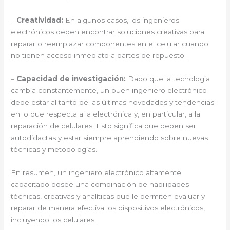
–
Creatividad:
En algunos casos, los ingenieros
electrónicos deben encontrar soluciones creativas para
reparar o reemplazar componentes en el celular cuando
no tienen acceso inmediato a partes de repuesto.
–
Capacidad de investigación:
Dado que la tecnología
cambia constantemente, un buen ingeniero electrónico
debe estar al tanto de las últimas novedades y tendencias
en lo que respecta a la electrónica y, en particular, a la
reparación de celulares. Esto significa que deben ser
autodidactas y estar siempre aprendiendo sobre nuevas
técnicas y metodologías.
En resumen, un ingeniero electrónico altamente
capacitado posee una combinación de habilidades
técnicas, creativas y analíticas que le permiten evaluar y
reparar de manera efectiva los dispositivos electrónicos,
incluyendo los celulares.