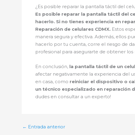
¿Es posible reparar la pantalla táctil del 
Es posible reparar la pantalla táctil del
hacerlo. Si no tienes experiencia en rep
Reparación de celulares CDMX.
Estos espe
manera segura y efectiva. Además, ellos pue
hacerlo por tu cuenta, corre el riesgo de da
profesional para asegurarte de obtener los 
En conclusión,
la pantalla táctil de un c
afectar negativamente la experiencia del us
en casa, como
reiniciar el dispositivo o ca
un técnico especializado en reparación 
dudes en consultar a un experto!
←
Entrada anterior