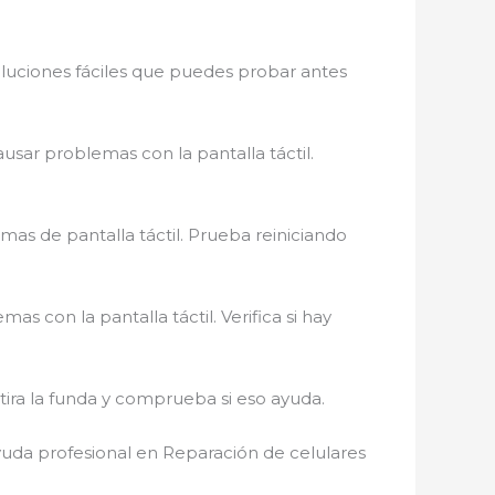
oluciones fáciles que puedes probar antes
ausar problemas con la pantalla táctil.
mas de pantalla táctil. Prueba reiniciando
as con la pantalla táctil. Verifica si hay
tira la funda y comprueba si eso ayuda.
ayuda profesional en Reparación de celulares