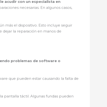
le acudir con un especialista en
eparaciones necesarias. En algunos casos,
 más el dispositivo. Esto incluye seguir
e dejar la reparación en manos de
luyendo problemas de software o
ftware que pueden estar causando la falta de
 la pantalla táctil. Algunas fundas pueden