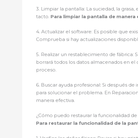
3. Limpiar la pantalla: La suciedad, la grasa
tacto.
Para limpiar la pantalla de manera
4. Actualizar el software: Es posible que ex
Comprueba si hay actualizaciones disponibles
5. Realizar un restablecimiento de fábrica: 
borrará todos los datos almacenados en el d
proceso.
6. Buscar ayuda profesional: Si después de
para solucionar el problema. En Reparacio
manera efectiva.
¿Cómo puedo restaurar la funcionalidad de l
Para restaurar la funcionalidad de la pan