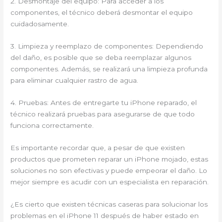
2. Desmontaje del equipo: Para acceder a los
componentes, el técnico deberá desmontar el equipo
cuidadosamente.
3. Limpieza y reemplazo de componentes: Dependiendo
del daño, es posible que se deba reemplazar algunos
componentes. Además, se realizará una limpieza profunda
para eliminar cualquier rastro de agua.
4. Pruebas: Antes de entregarte tu iPhone reparado, el
técnico realizará pruebas para asegurarse de que todo
funciona correctamente.
Es importante recordar que, a pesar de que existen
productos que prometen reparar un iPhone mojado, estas
soluciones no son efectivas y puede empeorar el daño. Lo
mejor siempre es acudir con un especialista en reparación.
¿Es cierto que existen técnicas caseras para solucionar los
problemas en el iPhone 11 después de haber estado en