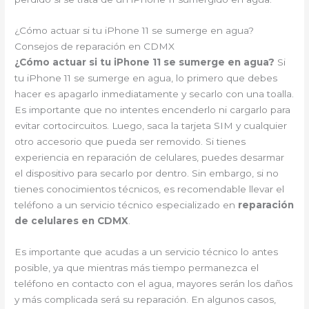
¿Cómo actuar si tu iPhone 11 se sumerge en agua?
Consejos de reparación en CDMX
¿Cómo actuar si tu iPhone 11 se sumerge en agua?
Si
tu iPhone 11 se sumerge en agua, lo primero que debes
hacer es apagarlo inmediatamente y secarlo con una toalla.
Es importante que no intentes encenderlo ni cargarlo para
evitar cortocircuitos. Luego, saca la tarjeta SIM y cualquier
otro accesorio que pueda ser removido. Si tienes
experiencia en reparación de celulares, puedes desarmar
el dispositivo para secarlo por dentro. Sin embargo, si no
tienes conocimientos técnicos, es recomendable llevar el
teléfono a un servicio técnico especializado en
reparación
de celulares en CDMX
.
Es importante que acudas a un servicio técnico lo antes
posible, ya que mientras más tiempo permanezca el
teléfono en contacto con el agua, mayores serán los daños
y más complicada será su reparación. En algunos casos,