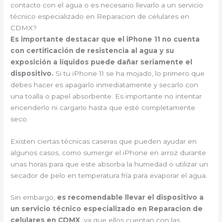
contacto con el agua o es necesario llevarlo a un servicio
técnico especializado en Reparacion de celulares en
CDMX?
Es importante destacar que el iPhone 11 no cuenta
con certificación de resistencia al agua y su
exposición a líquidos puede dañar seriamente el
dispositivo.
Si tu iPhone 11 se ha mojado, lo primero que
debes hacer es apagarlo inmediatamente y secarlo con
una toalla o papel absorbente. Es importante no intentar
encenderlo ni cargarlo hasta que esté completamente
seco.
Existen ciertas técnicas caseras que pueden ayudar en
algunos casos, como sumergir el iPhone en arroz durante
unas horas para que este absorba la humedad o utilizar un
secador de pelo en temperatura fría para evaporar el agua.
Sin embargo,
es recomendable llevar el dispositivo a
un servicio técnico especializado en Reparacion de
celulares en CDMX
, ya que ellos cuentan con las