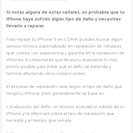
Si notas alguna de estas señales, es probable que tu
iPhone haya sufrido algún tipo de daño y necesites
llevarlo a reparar.
Para reparar tu iPhone 11 en CDMX, puedes buscar algún
servicio técnico especializado en reparación de celulares
que cuente con experiencia y garantía en la reparación de
iPhones. Es importante que lleves tu dispositivo lo más
pronto posible para evitar que el daño se extienda y
termine afectando otros componentes.
El proceso de reparación varía según el tipo de daño que
tenga tu iPhone, pero generalmente se basa en:
1. Evaluación del daño: Un técnico evaluará el estado de tu
iPhone y te informará sobre el tipo de reparación que
necesita y el tiempo que tomará.