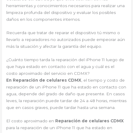
herramientas y conocimientos necesarios para realizar una
limpieza profunda del dispositivo y evaluar los posibles
daños en los componentes internos.
Recuerda que tratar de reparar el dispositivo tú mismo o
llevarlo a reparadores no autorizados puede empeorar aún
más la situación y afectar la garantía del equipo.
¿Cuánto tiempo tarda la reparación del iPhone 11 luego de
que haya estado en contacto con el agua y cuál es el
costo aproximado del servicio en CDMX?
En Reparación de celulares CDMX
, el tiempo y costo de
reparación de un iPhone 11 que ha estado en contacto con
agua, depende del grado de daño que presente. En casos
leves, la reparación puede tardar de 24 a 48 horas, mientras
que en casos graves, puede tardar hasta una semana.
El costo aproximado en
Reparación de celulares CDMX
para la reparación de un iPhone 11 que ha estado en