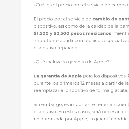
¿Cuál es el precio por el servicio de cambio
El precio por el servicio de
cambio de pant
dispositivo, así como de la calidad de la p
$1,500 y $2,500 pesos mexicanos
, mientr
importante acudir con técnicos especializad
dispositivo reparado.
¿Qué incluye la garantía de Apple?
La garantía de Apple
para los dispositivos
durante los primeros 12 meses a partir de l
reemplazar el dispositivo de forma gratuita.
Sin embargo, es importante tener en cuent
dispositivo. En estos casos, será necesario
no autorizada por Apple, la garantía podría