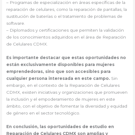
– Programas de especialización en áreas específicas de la
reparación de celulares, como la reparación de pantallas, la
sustitución de baterías o el tratamiento de problemas de
software.
– Diplomados y certificaciones que permiten la validación
de los conocimientos adquiridos en el área de Reparación
de Celulares CDMX.
Es importante destacar que estas oportunidades no
están exclusivamente disponibles para mujeres
emprendedoras, sino que son accesibles para
cualquier persona interesada en este campo.
Sin
embargo, en el contexto de la Reparación de Celulares
CDMX, existen iniciativas y organizaciones que promueven
la inclusión y el empoderamiento de mujeres en este
ámbito, con el objetivo de fomentar la diversidad y equidad
de género en el sector tecnológico.
En conclusión, las oportunidades de estudio en
Reparación de Celulares CDMX son amplias y