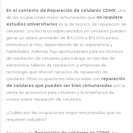
En el contexto de Reparación de celulares CDMX
, una
de las ocupaciones mejor remuneradas que
no requiere
estudios universitarios
es la de técnico de reparación de
celulares. Los técnicos especializados en celulares pueden
ganar un salario promedio de $10,000 a $15,000 pesos
mexicanos al mes, dependiendo de su experiencia y
habilidades. Además, hay oportunidades para los técnicos
de reparación de celulares para trabajar en tiendas de
electrónica, talleres de reparación, y empresas de
tecnología que ofrecen servicios de reparación de
celulares. Otras ocupaciones relacionadas con
reparación
de celulares que pueden ser bien remuneradas
son la
venta de accesorios para celulares y la enseñanza de
cursos sobre reparación de celulares.
¿Cuáles son las ocupaciones mejor remuneradas que no
requieren estudios?
En el área de
Reparación de celulares en CDMX
, hay