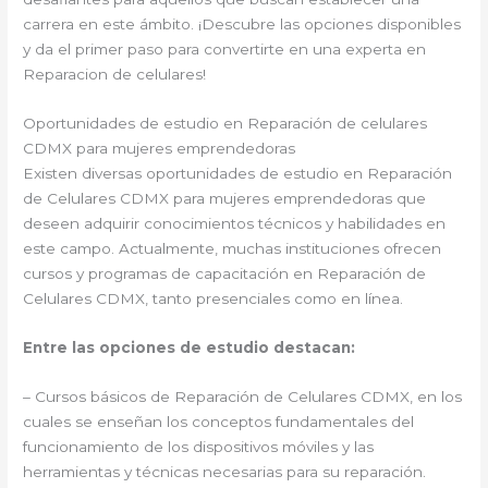
carrera en este ámbito. ¡Descubre las opciones disponibles
y da el primer paso para convertirte en una experta en
Reparacion de celulares!
Oportunidades de estudio en Reparación de celulares
CDMX para mujeres emprendedoras
Existen diversas oportunidades de estudio en Reparación
de Celulares CDMX para mujeres emprendedoras que
deseen adquirir conocimientos técnicos y habilidades en
este campo. Actualmente, muchas instituciones ofrecen
cursos y programas de capacitación en Reparación de
Celulares CDMX, tanto presenciales como en línea.
Entre las opciones de estudio destacan:
– Cursos básicos de Reparación de Celulares CDMX, en los
cuales se enseñan los conceptos fundamentales del
funcionamiento de los dispositivos móviles y las
herramientas y técnicas necesarias para su reparación.