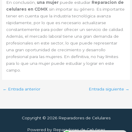
En conclusión,
una mujer
puede estudiar
Reparacion de
celulares en CDMX
sin importar su género. Es importante
tener en cuenta que la industria tecnológica avanza
rápidamente, por lo que es necesario actualizarse
constantemente para poder ofrecer un servicio de calidad.
Además, el mercado laboral tiene una gran demanda de
profesionales en este sector, lo que puede representar
una gran oportunidad de crecimiento y desarrollo
profesional para las mujeres. En definitiva, no hay límites
para lo que una mujer puede estudiar y lograr en este
campo.
←
Entrada anterior
Entrada siguiente
→
Copyright © 2026 Reparadores de Celulares
Powered by Reparadores de Celulares