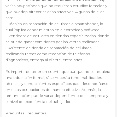
varias ocupaciones que no requieren estudios formales y
que pueden ofrecer salarios atractivos. Algunas de ellas
son:
– Técnico en reparación de celulares o smartphones, lo
cual implica conocimientos en electrónica y software.
– Vendedor de celulares en tiendas especializadas, donde
se puede ganar comisiones por las ventas realizadas.
– Asistente de tienda de reparación de celulares,
realizando tareas como recepción de teléfonos,
diagnósticos, entrega al cliente, entre otras.
Es importante tener en cuenta que aunque no se requiera
una educación formal, sí se necesita tener habilidades
técnicas y conocimientos específicos para desempeñarse
en estas ocupaciones de manera efectiva. Además, la
remuneración puede variar dependiendo de la empresa y
el nivel de experiencia del trabajador.
Preguntas Frecuentes