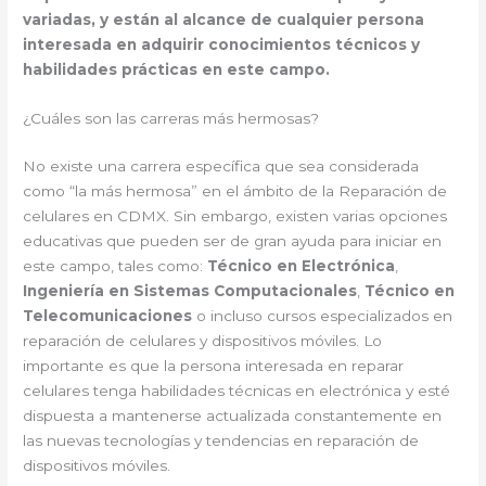
variadas, y están al alcance de cualquier persona
interesada en adquirir conocimientos técnicos y
habilidades prácticas en este campo.
¿Cuáles son las carreras más hermosas?
No existe una carrera específica que sea considerada
como “la más hermosa” en el ámbito de la Reparación de
celulares en CDMX. Sin embargo, existen varias opciones
educativas que pueden ser de gran ayuda para iniciar en
este campo, tales como:
Técnico en Electrónica
,
Ingeniería en Sistemas Computacionales
,
Técnico en
Telecomunicaciones
o incluso cursos especializados en
reparación de celulares y dispositivos móviles. Lo
importante es que la persona interesada en reparar
celulares tenga habilidades técnicas en electrónica y esté
dispuesta a mantenerse actualizada constantemente en
las nuevas tecnologías y tendencias en reparación de
dispositivos móviles.