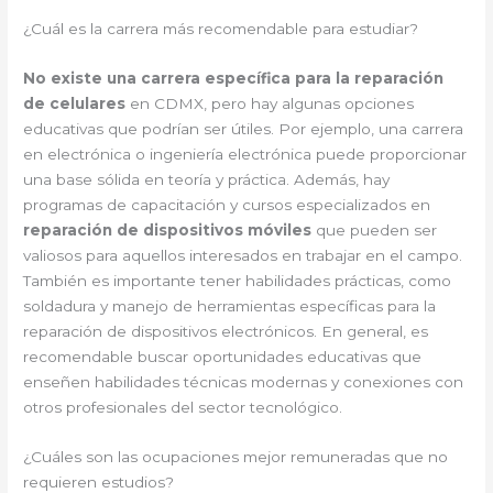
¿Cuál es la carrera más recomendable para estudiar?
No existe una carrera específica para la reparación
de celulares
en CDMX, pero hay algunas opciones
educativas que podrían ser útiles. Por ejemplo, una carrera
en electrónica o ingeniería electrónica puede proporcionar
una base sólida en teoría y práctica. Además, hay
programas de capacitación y cursos especializados en
reparación de dispositivos móviles
que pueden ser
valiosos para aquellos interesados en trabajar en el campo.
También es importante tener habilidades prácticas, como
soldadura y manejo de herramientas específicas para la
reparación de dispositivos electrónicos. En general, es
recomendable buscar oportunidades educativas que
enseñen habilidades técnicas modernas y conexiones con
otros profesionales del sector tecnológico.
¿Cuáles son las ocupaciones mejor remuneradas que no
requieren estudios?