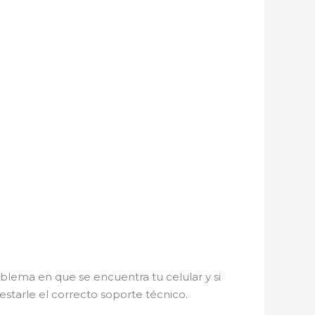
blema en que se encuentra tu celular y si
restarle el correcto soporte técnico.