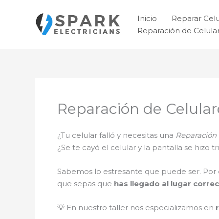
Ir
al
Inicio
Reparar Cel
contenido
Reparación de Celul
Reparación de Celula
¿Tu celular falló y necesitas una
Reparación 
¿Se te cayó el celular y la pantalla se hizo
Sabemos lo estresante que puede ser. Por 
que sepas que
has llegado al lugar correc
💡 En nuestro taller nos especializamos en