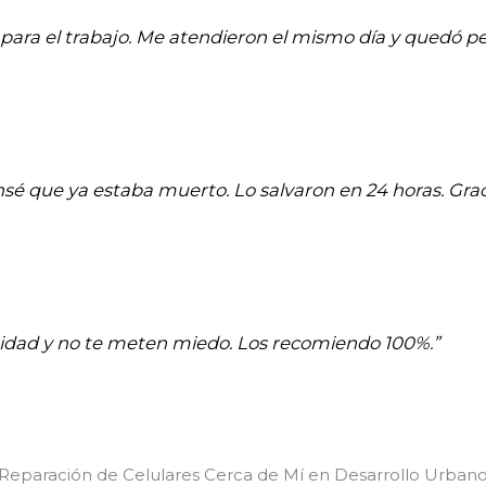
para el trabajo. Me atendieron el mismo día y quedó pe
ensé que ya estaba muerto. Lo salvaron en 24 horas. Graci
aridad y no te meten miedo. Los recomiendo 100%.”
 Reparación de Celulares Cerca de Mí en Desarrollo Urban