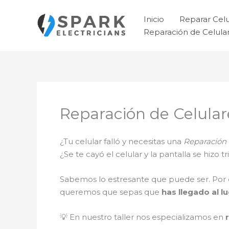
Ir
al
Inicio
Reparar Cel
contenido
Reparación de Celul
Reparación de Celular
¿Tu celular falló y necesitas una
Reparación 
¿Se te cayó el celular y la pantalla se hizo
Sabemos lo estresante que puede ser. Por 
queremos que sepas que
has llegado al l
💡 En nuestro taller nos especializamos en