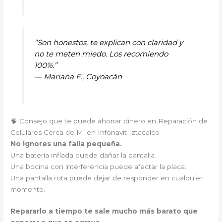
“Son honestos, te explican con claridad y
no te meten miedo. Los recomiendo
100%.”
—
Mariana F., Coyoacán
🧠 Consejo que te puede ahorrar dinero en Reparación de
Celulares Cerca de Mí en Infonavit Iztacalco
No ignores una falla pequeña.
Una batería inflada puede dañar la pantalla.
Una bocina con interferencia puede afectar la placa.
Una pantalla rota puede dejar de responder en cualquier
momento.
Repararlo a tiempo te sale mucho más barato que