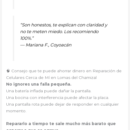
“Son honestos, te explican con claridad y
no te meten miedo. Los recomiendo
100%.”
—
Mariana F., Coyoacán
🧠 Consejo que te puede ahorrar dinero en Reparación de
Celulares Cerca de Mí en Lomas del Chamizal
No ignores una falla pequeña.
Una batería inflada puede dañar la pantalla.
Una bocina con interferencia puede afectar la placa.
Una pantalla rota puede dejar de responder en cualquier
momento.
Repararlo a tiempo te sale mucho más barato que