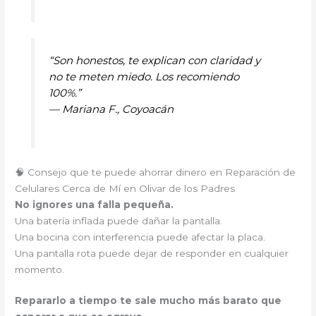
“Son honestos, te explican con claridad y
no te meten miedo. Los recomiendo
100%.”
—
Mariana F., Coyoacán
🧠 Consejo que te puede ahorrar dinero en Reparación de
Celulares Cerca de Mí en Olivar de los Padres
No ignores una falla pequeña.
Una batería inflada puede dañar la pantalla.
Una bocina con interferencia puede afectar la placa.
Una pantalla rota puede dejar de responder en cualquier
momento.
Repararlo a tiempo te sale mucho más barato que