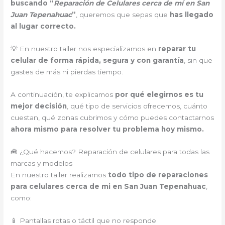
buscando “
Reparación de Celulares cerca de mí en San
Juan Tepenahuac
”
, queremos que sepas que
has llegado
al lugar correcto.
💡 En nuestro taller nos especializamos en
reparar tu
celular de forma rápida, segura y con garantía
, sin que
gastes de más ni pierdas tiempo.
A continuación, te explicamos
por qué elegirnos es tu
mejor decisión
, qué tipo de servicios ofrecemos, cuánto
cuestan, qué zonas cubrimos y cómo puedes contactarnos
ahora mismo para resolver tu problema hoy mismo.
🧰 ¿Qué hacemos? Reparación de celulares para todas las
marcas y modelos
En nuestro taller realizamos
todo tipo de reparaciones
para celulares cerca de mi en San Juan Tepenahuac
,
como:
📱 Pantallas rotas o táctil que no responde