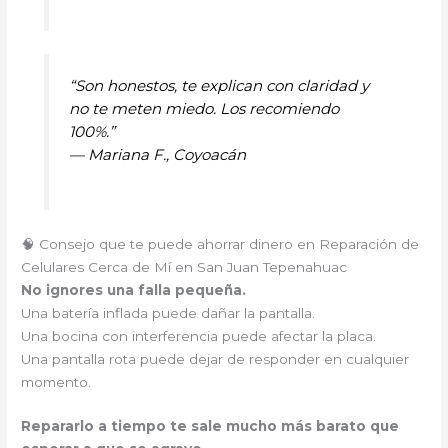
“Son honestos, te explican con claridad y
no te meten miedo. Los recomiendo
100%.”
—
Mariana F., Coyoacán
🧠 Consejo que te puede ahorrar dinero en Reparación de
Celulares Cerca de Mí en San Juan Tepenahuac
No ignores una falla pequeña.
Una batería inflada puede dañar la pantalla.
Una bocina con interferencia puede afectar la placa.
Una pantalla rota puede dejar de responder en cualquier
momento.
Repararlo a tiempo te sale mucho más barato que