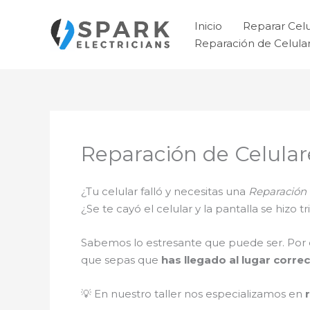
Ir
al
Inicio
Reparar Cel
contenido
Reparación de Celul
Reparación de Celula
¿Tu celular falló y necesitas una
Reparación 
¿Se te cayó el celular y la pantalla se hizo
Sabemos lo estresante que puede ser. Por 
que sepas que
has llegado al lugar correc
💡 En nuestro taller nos especializamos en