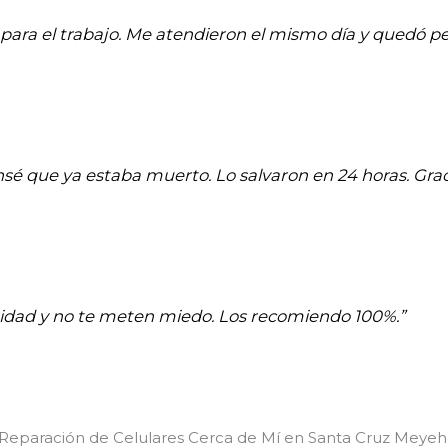
para el trabajo. Me atendieron el mismo día y quedó pe
ensé que ya estaba muerto. Lo salvaron en 24 horas. Graci
aridad y no te meten miedo. Los recomiendo 100%.”
 Reparación de Celulares Cerca de Mí en Santa Cruz Meye