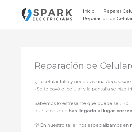
Ir
al
Inicio
Reparar Cel
contenido
Reparación de Celul
Reparación de Celular
¿Tu celular falló y necesitas una
Reparación 
¿Se te cayó el celular y la pantalla se hizo
Sabemos lo estresante que puede ser. Por 
que sepas que
has llegado al lugar correc
💡 En nuestro taller nos especializamos en