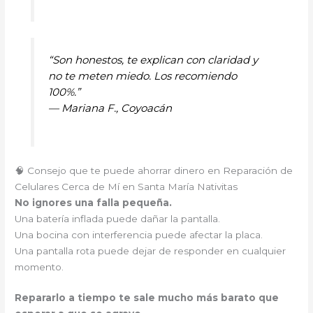
“Son honestos, te explican con claridad y
no te meten miedo. Los recomiendo
100%.”
—
Mariana F., Coyoacán
🧠 Consejo que te puede ahorrar dinero en Reparación de
Celulares Cerca de Mí en Santa María Nativitas
No ignores una falla pequeña.
Una batería inflada puede dañar la pantalla.
Una bocina con interferencia puede afectar la placa.
Una pantalla rota puede dejar de responder en cualquier
momento.
Repararlo a tiempo te sale mucho más barato que