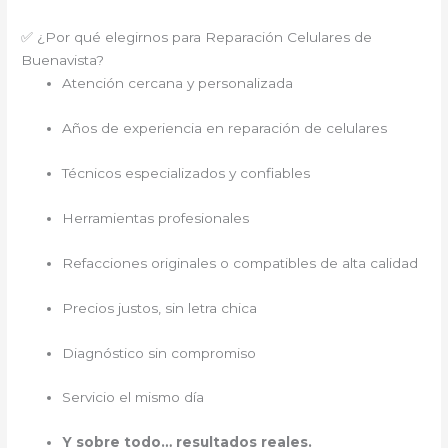
✅ ¿Por qué elegirnos para Reparación Celulares de
Buenavista?
Atención cercana y personalizada
Años de experiencia en reparación de celulares
Técnicos especializados y confiables
Herramientas profesionales
Refacciones originales o compatibles de alta calidad
Precios justos, sin letra chica
Diagnóstico sin compromiso
Servicio el mismo día
Y sobre todo… resultados reales.