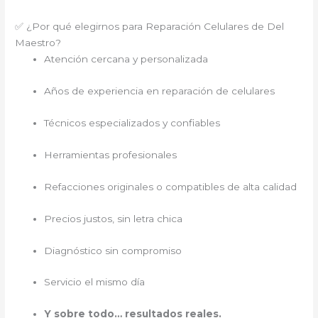
✅ ¿Por qué elegirnos para Reparación Celulares de Del
Maestro?
Atención cercana y personalizada
Años de experiencia en reparación de celulares
Técnicos especializados y confiables
Herramientas profesionales
Refacciones originales o compatibles de alta calidad
Precios justos, sin letra chica
Diagnóstico sin compromiso
Servicio el mismo día
Y sobre todo… resultados reales.