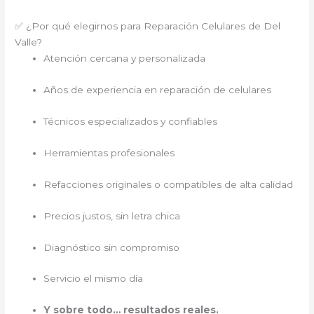
✅ ¿Por qué elegirnos para Reparación Celulares de Del
Valle?
Atención cercana y personalizada
Años de experiencia en reparación de celulares
Técnicos especializados y confiables
Herramientas profesionales
Refacciones originales o compatibles de alta calidad
Precios justos, sin letra chica
Diagnóstico sin compromiso
Servicio el mismo día
Y sobre todo… resultados reales.