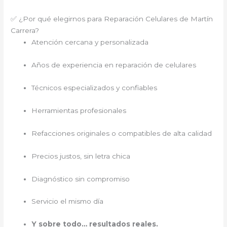
✅ ¿Por qué elegirnos para Reparación Celulares de Martín
Carrera?
Atención cercana y personalizada
Años de experiencia en reparación de celulares
Técnicos especializados y confiables
Herramientas profesionales
Refacciones originales o compatibles de alta calidad
Precios justos, sin letra chica
Diagnóstico sin compromiso
Servicio el mismo día
Y sobre todo… resultados reales.