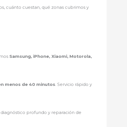
mos, cuánto cuestan, qué zonas cubrimos y
ramos
Samsung, iPhone, Xiaomi, Motorola,
en menos de 40 minutos
. Servicio rápido y
, diagnóstico profundo y reparación de