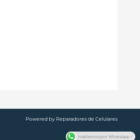
Powered by Reparadores de Celulares
Hablemos por WhatsApp !