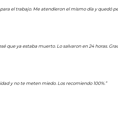
para el trabajo. Me atendieron el mismo día y quedó pe
ensé que ya estaba muerto. Lo salvaron en 24 horas. Graci
aridad y no te meten miedo. Los recomiendo 100%.”