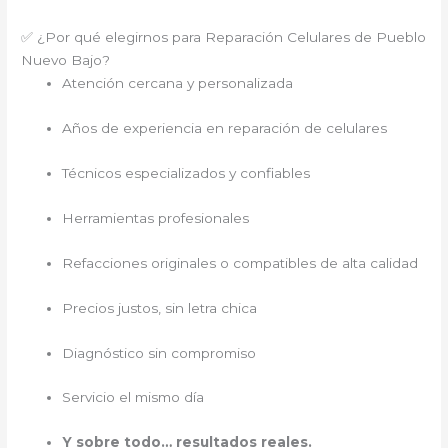
✅ ¿Por qué elegirnos para Reparación Celulares de Pueblo
Nuevo Bajo?
Atención cercana y personalizada
Años de experiencia en reparación de celulares
Técnicos especializados y confiables
Herramientas profesionales
Refacciones originales o compatibles de alta calidad
Precios justos, sin letra chica
Diagnóstico sin compromiso
Servicio el mismo día
Y sobre todo… resultados reales.