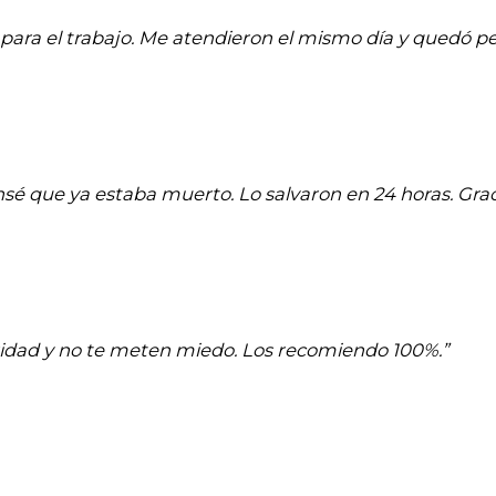
para el trabajo. Me atendieron el mismo día y quedó pe
ensé que ya estaba muerto. Lo salvaron en 24 horas. Graci
aridad y no te meten miedo. Los recomiendo 100%.”