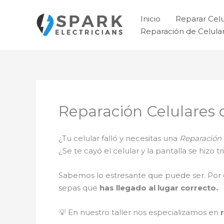
Ir
al
Inicio
Reparar Cel
contenido
Reparación de Celul
Reparación Celulares 
¿Tu celular falló y necesitas una
Reparación 
¿Se te cayó el celular y la pantalla se hizo
Sabemos lo estresante que puede ser. Por 
sepas que
has llegado al lugar correcto.
💡 En nuestro taller nos especializamos en