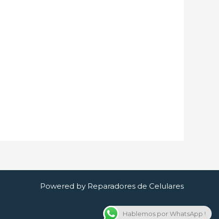
Powered by Reparadores de Celulares
Hablemos por WhatsApp !