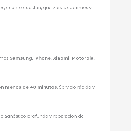
mos, cuánto cuestan, qué zonas cubrimos y
ramos
Samsung, iPhone, Xiaomi, Motorola,
en menos de 40 minutos
. Servicio rápido y
, diagnóstico profundo y reparación de