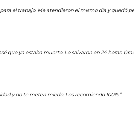
para el trabajo. Me atendieron el mismo día y quedó pe
ensé que ya estaba muerto. Lo salvaron en 24 horas. Graci
aridad y no te meten miedo. Los recomiendo 100%.”