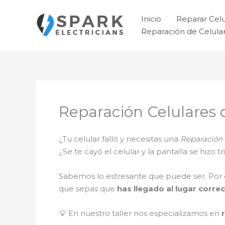
Ir
al
Inicio
Reparar Cel
contenido
Reparación de Celul
Reparación Celulares
¿Tu celular falló y necesitas una
Reparación
¿Se te cayó el celular y la pantalla se hizo
Sabemos lo estresante que puede ser. Por 
que sepas que
has llegado al lugar correc
💡 En nuestro taller nos especializamos en