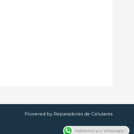
Powered by Reparadores de Celulares
Hablemos por WhatsApp !