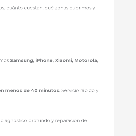
mos, cuánto cuestan, qué zonas cubrimos y
ramos
Samsung, iPhone, Xiaomi, Motorola,
en menos de 40 minutos
. Servicio rápido y
, diagnóstico profundo y reparación de