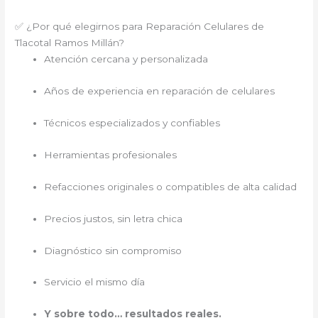
✅ ¿Por qué elegirnos para Reparación Celulares de
Tlacotal Ramos Millán?
Atención cercana y personalizada
Años de experiencia en reparación de celulares
Técnicos especializados y confiables
Herramientas profesionales
Refacciones originales o compatibles de alta calidad
Precios justos, sin letra chica
Diagnóstico sin compromiso
Servicio el mismo día
Y sobre todo… resultados reales.