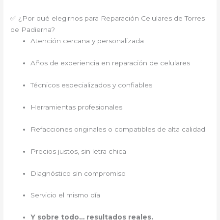
✅ ¿Por qué elegirnos para Reparación Celulares de Torres
de Padierna?
Atención cercana y personalizada
Años de experiencia en reparación de celulares
Técnicos especializados y confiables
Herramientas profesionales
Refacciones originales o compatibles de alta calidad
Precios justos, sin letra chica
Diagnóstico sin compromiso
Servicio el mismo día
Y sobre todo… resultados reales.