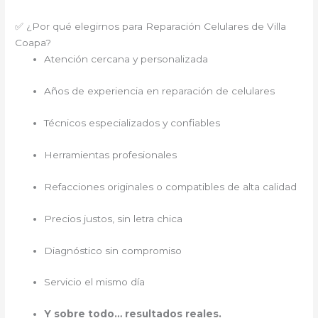
✅ ¿Por qué elegirnos para Reparación Celulares de Villa
Coapa?
Atención cercana y personalizada
Años de experiencia en reparación de celulares
Técnicos especializados y confiables
Herramientas profesionales
Refacciones originales o compatibles de alta calidad
Precios justos, sin letra chica
Diagnóstico sin compromiso
Servicio el mismo día
Y sobre todo… resultados reales.